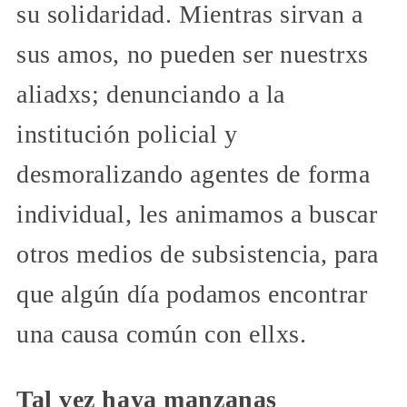
su solidaridad. Mientras sirvan a
sus amos, no pueden ser nuestrxs
aliadxs; denunciando a la
institución policial y
desmoralizando agentes de forma
individual, les animamos a buscar
otros medios de subsistencia, para
que algún día podamos encontrar
una causa común con ellxs.
Tal vez haya manzanas