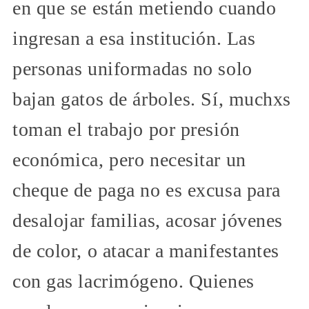
en que se están metiendo cuando
ingresan a esa institución. Las
personas uniformadas no solo
bajan gatos de árboles. Sí, muchxs
toman el trabajo por presión
económica, pero necesitar un
cheque de paga no es excusa para
desalojar familias, acosar jóvenes
de color, o atacar a manifestantes
con gas lacrimógeno. Quienes