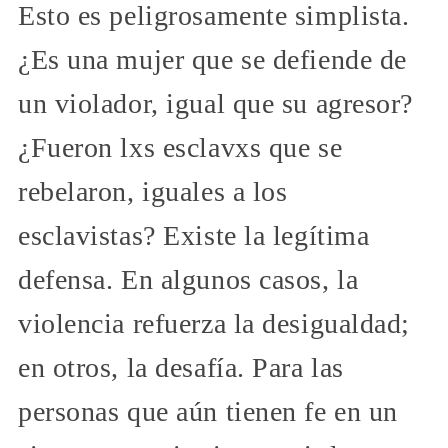
Esto es peligrosamente simplista.
¿Es una mujer que se defiende de
un violador, igual que su agresor?
¿Fueron lxs esclavxs que se
rebelaron, iguales a los
esclavistas? Existe la legítima
defensa. En algunos casos, la
violencia refuerza la desigualdad;
en otros, la desafía. Para las
personas que aún tienen fe en un