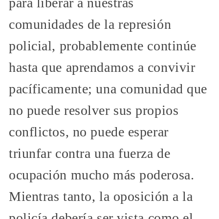
para liberar a nuestras
comunidades de la represión
policial, probablemente continúe
hasta que aprendamos a convivir
pacíficamente; una comunidad que
no puede resolver sus propios
conflictos, no puede esperar
triunfar contra una fuerza de
ocupación mucho más poderosa.
Mientras tanto, la oposición a la
policía debería ser vista como el