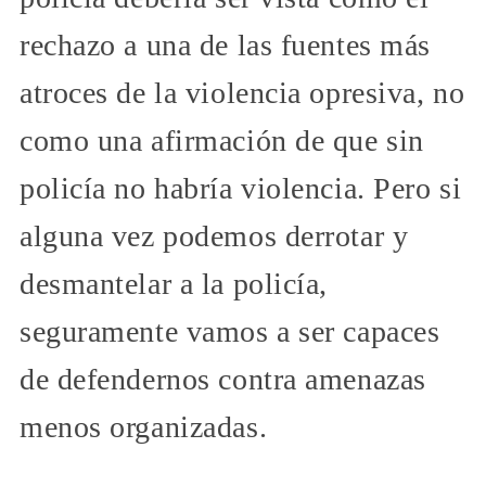
rechazo a una de las fuentes más
atroces de la violencia opresiva, no
como una afirmación de que sin
policía no habría violencia. Pero si
alguna vez podemos derrotar y
desmantelar a la policía,
seguramente vamos a ser capaces
de defendernos contra amenazas
menos organizadas.