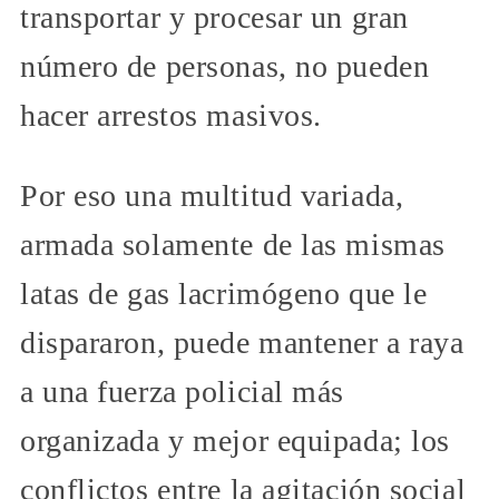
transportar y procesar un gran
número de personas, no pueden
hacer arrestos masivos.
Por eso una multitud variada,
armada solamente de las mismas
latas de gas lacrimógeno que le
dispararon, puede mantener a raya
a una fuerza policial más
organizada y mejor equipada; los
conflictos entre la agitación social