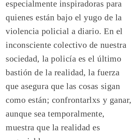
especialmente inspiradoras para
quienes están bajo el yugo de la
violencia policial a diario. En el
inconsciente colectivo de nuestra
sociedad, la policía es el último
bastión de la realidad, la fuerza
que asegura que las cosas sigan
como están; confrontarlxs y ganar,
aunque sea temporalmente,
muestra que la realidad es