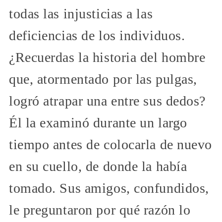
todas las injusticias a las
deficiencias de los individuos.
¿Recuerdas la historia del hombre
que, atormentado por las pulgas,
logró atrapar una entre sus dedos?
Él la examinó durante un largo
tiempo antes de colocarla de nuevo
en su cuello, de donde la había
tomado. Sus amigos, confundidos,
le preguntaron por qué razón lo