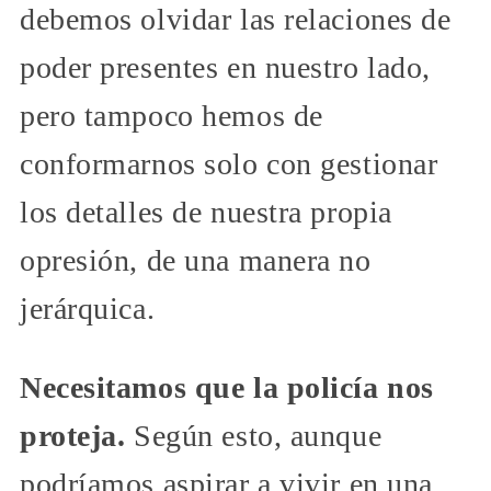
debemos olvidar las relaciones de
poder presentes en nuestro lado,
pero tampoco hemos de
conformarnos solo con gestionar
los detalles de nuestra propia
opresión, de una manera no
jerárquica.
Necesitamos que la policía nos
proteja.
Según esto, aunque
podríamos aspirar a vivir en una