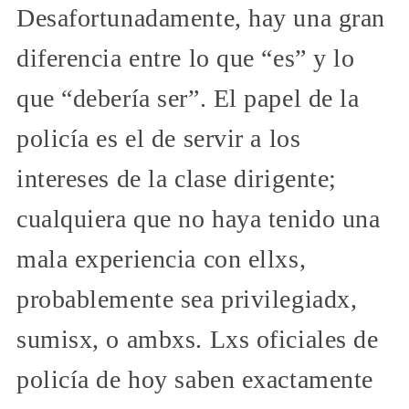
Desafortunadamente, hay una gran
diferencia entre lo que “es” y lo
que “debería ser”. El papel de la
policía es el de servir a los
intereses de la clase dirigente;
cualquiera que no haya tenido una
mala experiencia con ellxs,
probablemente sea privilegiadx,
sumisx, o ambxs. Lxs oficiales de
policía de hoy saben exactamente