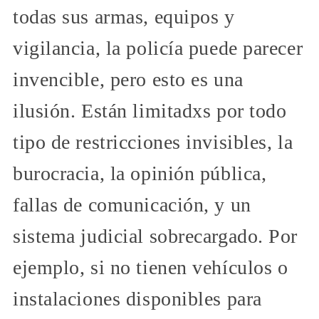
todas sus armas, equipos y
vigilancia, la policía puede parecer
invencible, pero esto es una
ilusión. Están limitadxs por todo
tipo de restricciones invisibles, la
burocracia, la opinión pública,
fallas de comunicación, y un
sistema judicial sobrecargado. Por
ejemplo, si no tienen vehículos o
instalaciones disponibles para