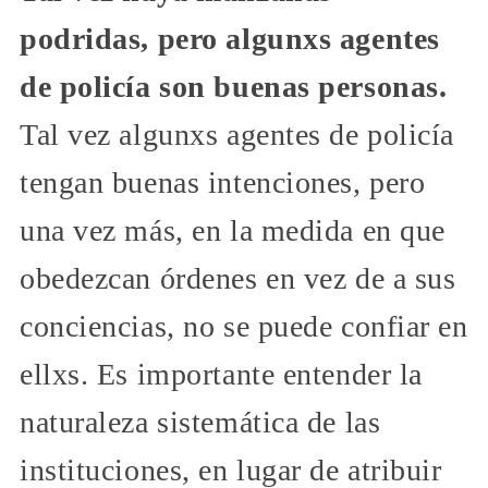
podridas, pero algunxs agentes
de policía son buenas personas.
Tal vez algunxs agentes de policía
tengan buenas intenciones, pero
una vez más, en la medida en que
obedezcan órdenes en vez de a sus
conciencias, no se puede confiar en
ellxs. Es importante entender la
naturaleza sistemática de las
instituciones, en lugar de atribuir