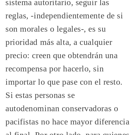
sistema autoritario, seguir las
reglas, -independientemente de si
son morales o legales-, es su
prioridad más alta, a cualquier
precio: creen que obtendrán una
recompensa por hacerlo, sin
importar lo que pase con el resto.
Si estas personas se
autodenominan conservadoras o
pacifistas no hace mayor diferencia
al final. Por otro lado, para quienes