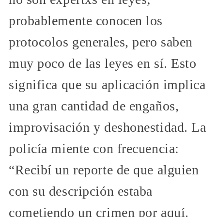
probablemente conocen los
protocolos generales, pero saben
muy poco de las leyes en sí. Esto
significa que su aplicación implica
una gran cantidad de engaños,
improvisación y deshonestidad. La
policía miente con frecuencia:
“Recibí un reporte de que alguien
con su descripción estaba
cometiendo un crimen por aquí.