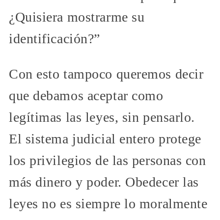
¿Quisiera mostrarme su
identificación?”
Con esto tampoco queremos decir
que debamos aceptar como
legítimas las leyes, sin pensarlo.
El sistema judicial entero protege
los privilegios de las personas con
más dinero y poder. Obedecer las
leyes no es siempre lo moralmente