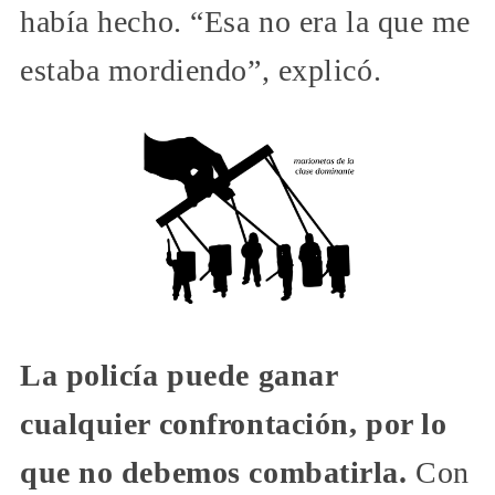
había hecho. “Esa no era la que me
estaba mordiendo”, explicó.
La policía puede ganar
cualquier confrontación, por lo
que no debemos combatirla.
Con