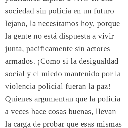
sociedad sin policía en un futuro
lejano, la necesitamos hoy, porque
la gente no está dispuesta a vivir
junta, pacíficamente sin actores
armados. ¡Como si la desigualdad
social y el miedo mantenido por la
violencia policial fueran la paz!
Quienes argumentan que la policía
a veces hace cosas buenas, llevan
la carga de probar que esas mismas