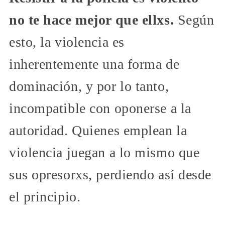
no te hace mejor que ellxs.
Según
esto, la violencia es
inherentemente una forma de
dominación, y por lo tanto,
incompatible con oponerse a la
autoridad. Quienes emplean la
violencia juegan a lo mismo que
sus opresorxs, perdiendo así desde
el principio.