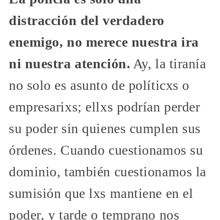
distracción del verdadero
enemigo, no merece nuestra ira
ni nuestra atención.
Ay, la tiranía
no solo es asunto de políticxs o
empresarixs; ellxs podrían perder
su poder sin quienes cumplen sus
órdenes. Cuando cuestionamos su
dominio, también cuestionamos la
sumisión que lxs mantiene en el
poder, y tarde o temprano nos