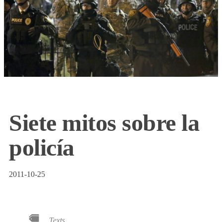
Siete mitos sobre la
policía
2011-10-25
Texts