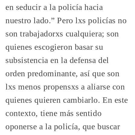
en seducir a la policía hacia
nuestro lado.” Pero lxs policías no
son trabajadorxs cualquiera; son
quienes escogieron basar su
subsistencia en la defensa del
orden predominante, así que son
lxs menos propensxs a aliarse con
quienes quieren cambiarlo. En este
contexto, tiene más sentido
oponerse a la policía, que buscar