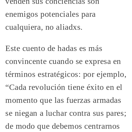
venden sus conciencias son
enemigos potenciales para
cualquiera, no aliadxs.
Este cuento de hadas es más
convincente cuando se expresa en
términos estratégicos: por ejemplo,
“Cada revolución tiene éxito en el
momento que las fuerzas armadas
se niegan a luchar contra sus pares;
de modo que debemos centrarnos