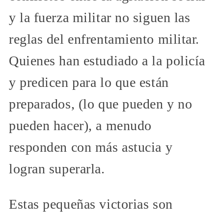
y la fuerza militar no siguen las
reglas del enfrentamiento militar.
Quienes han estudiado a la policía
y predicen para lo que están
preparados, (lo que pueden y no
pueden hacer), a menudo
responden con más astucia y
logran superarla.
Estas pequeñas victorias son