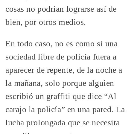
cosas no podrían lograrse así de
bien, por otros medios.
En todo caso, no es como si una
sociedad libre de policía fuera a
aparecer de repente, de la noche a
la mañana, solo porque alguien
escribió un graffiti que dice “Al
carajo la policía” en una pared. La
lucha prolongada que se necesita