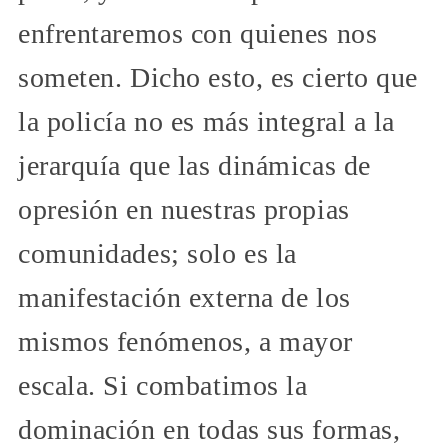
enfrentaremos con quienes nos
someten. Dicho esto, es cierto que
la policía no es más integral a la
jerarquía que las dinámicas de
opresión en nuestras propias
comunidades; solo es la
manifestación externa de los
mismos fenómenos, a mayor
escala. Si combatimos la
dominación en todas sus formas,