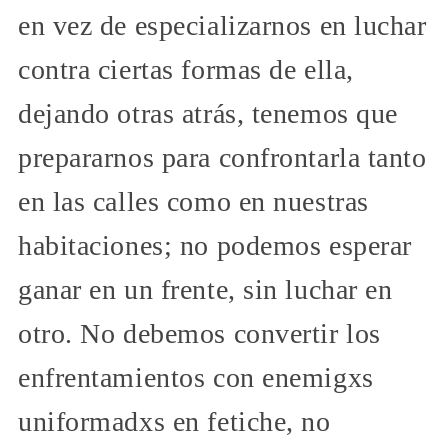
en vez de especializarnos en luchar
contra ciertas formas de ella,
dejando otras atrás, tenemos que
prepararnos para confrontarla tanto
en las calles como en nuestras
habitaciones; no podemos esperar
ganar en un frente, sin luchar en
otro. No debemos convertir los
enfrentamientos con enemigxs
uniformadxs en fetiche, no