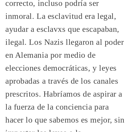
correcto, incluso podría ser
inmoral. La esclavitud era legal,
ayudar a esclavxs que escapaban,
ilegal. Los Nazis llegaron al poder
en Alemania por medio de
elecciones democráticas, y leyes
aprobadas a través de los canales
prescritos. Habríamos de aspirar a
la fuerza de la conciencia para
hacer lo que sabemos es mejor, sin