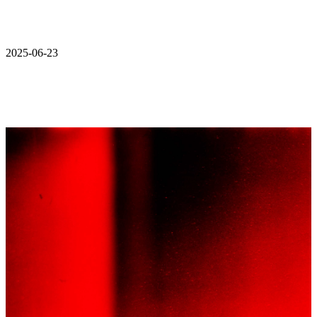
2025-06-23