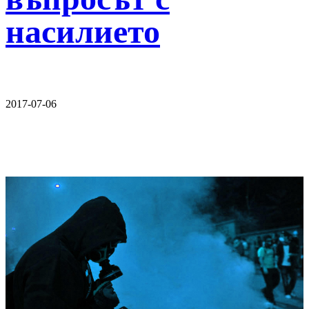
насилието
2017-07-06