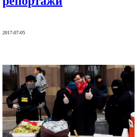
репортажи
2017-07-05