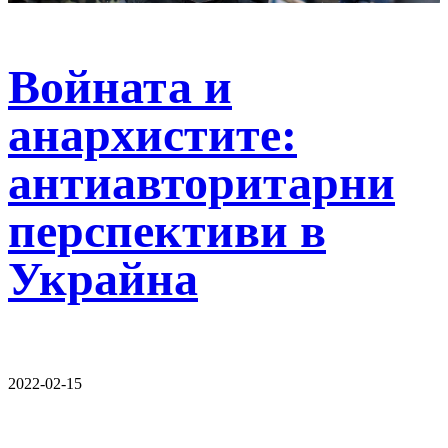
Войната и
анархистите:
антиавторитарни
перспективи в
Украйна
2022-02-15