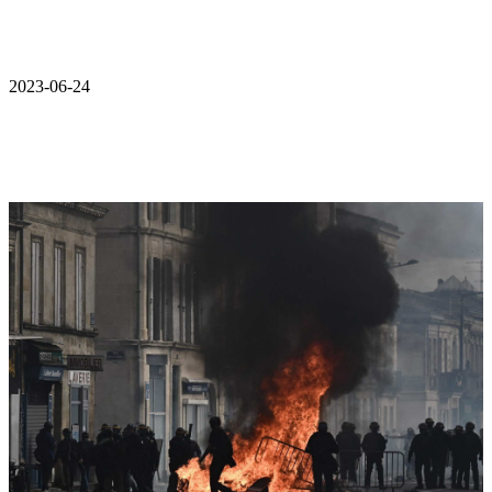
2023-06-24