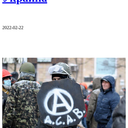
2022-02-22