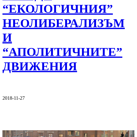
“ЕКОЛОГИЧНИЯ”
НЕОЛИБЕРАЛИЗЪМ
И
“АПОЛИТИЧНИТЕ”
ДВИЖЕНИЯ
2018-11-27