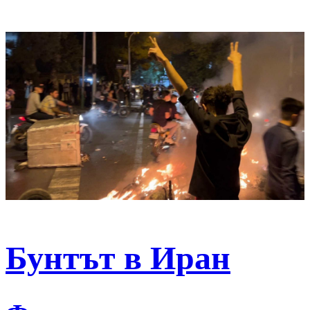
Бунтът в Иран