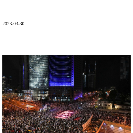
2023-03-30