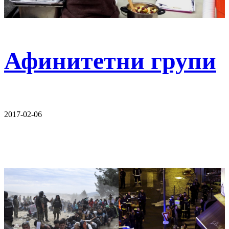
Афинитетни групи
2017-02-06