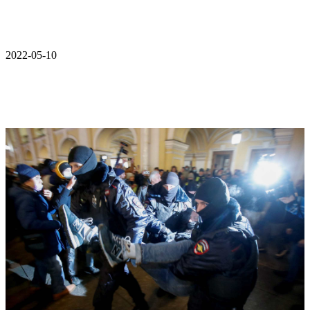
2022-05-10