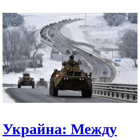
Украйна: Между