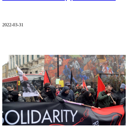
2022-03-31