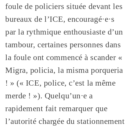
foule de policiers située devant les
bureaux de l’ICE, encouragé·e·s
par la rythmique enthousiaste d’un
tambour, certaines personnes dans
la foule ont commencé à scander «
Migra, policia, la misma porqueria
! » (« ICE, police, c’est la même
merde ! »). Quelqu’un·e a
rapidement fait remarquer que
l’autorité chargée du stationnement