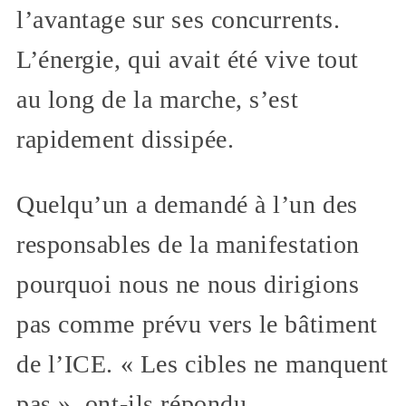
l’avantage sur ses concurrents.
L’énergie, qui avait été vive tout
au long de la marche, s’est
rapidement dissipée.
Quelqu’un a demandé à l’un des
responsables de la manifestation
pourquoi nous ne nous dirigions
pas comme prévu vers le bâtiment
de l’ICE. « Les cibles ne manquent
pas », ont-ils répondu.