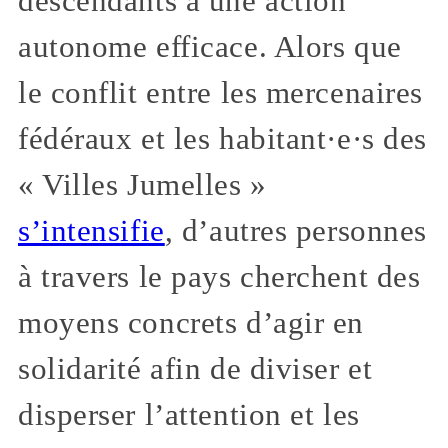
descendants à une action
autonome efficace. Alors que
le conflit entre les mercenaires
fédéraux et les habitant·e·s des
« Villes Jumelles »
s’intensifie
, d’autres personnes
à travers le pays cherchent des
moyens concrets d’agir en
solidarité afin de diviser et
disperser l’attention et les