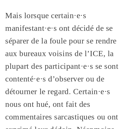
Mais lorsque certain·e·s
manifestant·e·s ont décidé de se
séparer de la foule pour se rendre
aux bureaux voisins de l’ICE, la
plupart des participant·e·s se sont
contenté·e·s d’observer ou de
détourner le regard. Certain·e·s
nous ont hué, ont fait des
commentaires sarcastiques ou ont