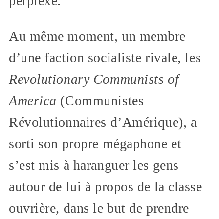
perplexe.
Au même moment, un membre
d’une faction socialiste rivale, les
Revolutionary Communists of
America
(Communistes
Révolutionnaires d’Amérique), a
sorti son propre mégaphone et
s’est mis à haranguer les gens
autour de lui à propos de la classe
ouvrière, dans le but de prendre