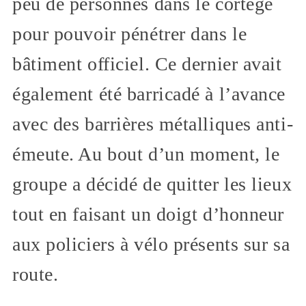
peu de personnes dans le cortège
pour pouvoir pénétrer dans le
bâtiment officiel. Ce dernier avait
également été barricadé à l’avance
avec des barrières métalliques anti-
émeute. Au bout d’un moment, le
groupe a décidé de quitter les lieux
tout en faisant un doigt d’honneur
aux policiers à vélo présents sur sa
route.