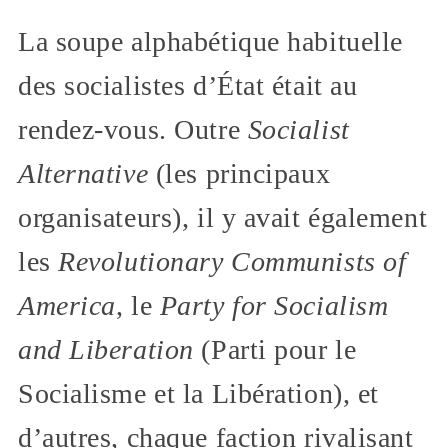
La soupe alphabétique habituelle
des socialistes d’État était au
rendez-vous. Outre
Socialist
Alternative
(les principaux
organisateurs), il y avait également
les
Revolutionary Communists of
America
, le
Party for Socialism
and Liberation
(Parti pour le
Socialisme et la Libération), et
d’autres, chaque faction rivalisant