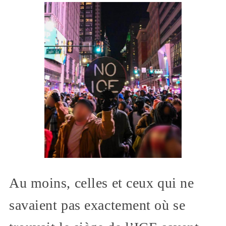
Au moins, celles et ceux qui ne
savaient pas exactement où se