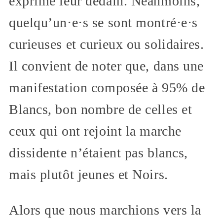
exprimé leur dédain. Néanmoins,
quelqu’un·e·s se sont montré·e·s
curieuses et curieux ou solidaires.
Il convient de noter que, dans une
manifestation composée à 95% de
Blancs, bon nombre de celles et
ceux qui ont rejoint la marche
dissidente n’étaient pas blancs,
mais plutôt jeunes et Noirs.
Alors que nous marchions vers la