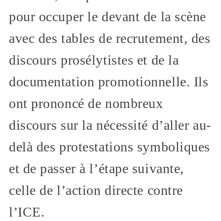
pour occuper le devant de la scène
avec des tables de recrutement, des
discours prosélytistes et de la
documentation promotionnelle. Ils
ont prononcé de nombreux
discours sur la nécessité d’aller au-
delà des protestations symboliques
et de passer à l’étape suivante,
celle de l’action directe contre
l’ICE.