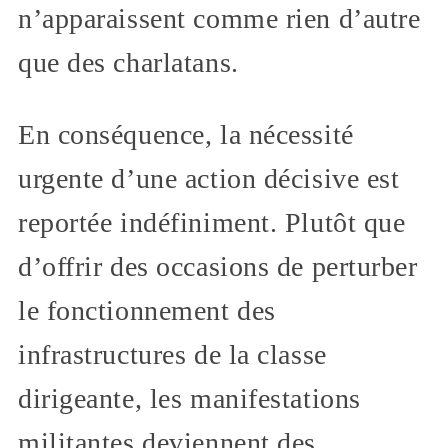
n’apparaissent comme rien d’autre
que des charlatans.
En conséquence, la nécessité
urgente d’une action décisive est
reportée indéfiniment. Plutôt que
d’offrir des occasions de perturber
le fonctionnement des
infrastructures de la classe
dirigeante, les manifestations
militantes deviennent des