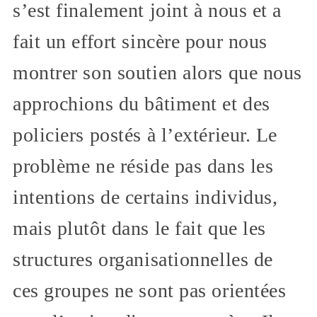
s’est finalement joint à nous et a
fait un effort sincère pour nous
montrer son soutien alors que nous
approchions du bâtiment et des
policiers postés à l’extérieur. Le
problème ne réside pas dans les
intentions de certains individus,
mais plutôt dans le fait que les
structures organisationnelles de
ces groupes ne sont pas orientées