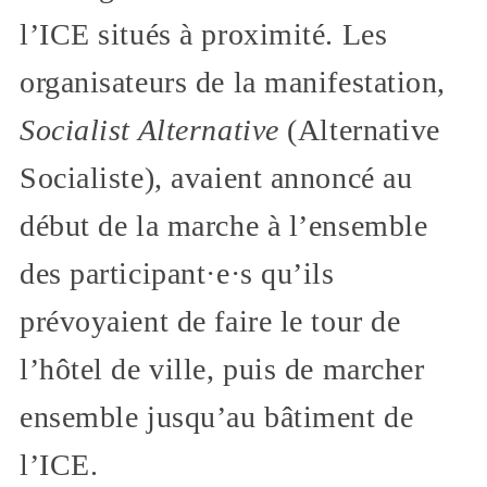
l’ICE situés à proximité. Les
organisateurs de la manifestation,
Socialist Alternative
(Alternative
Socialiste), avaient annoncé au
début de la marche à l’ensemble
des participant·e·s qu’ils
prévoyaient de faire le tour de
l’hôtel de ville, puis de marcher
ensemble jusqu’au bâtiment de
l’ICE.