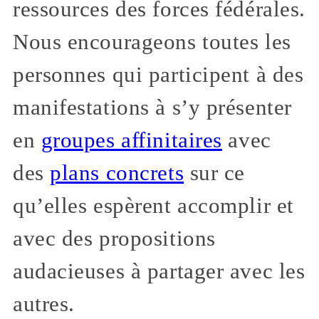
ressources des forces fédérales.
Nous encourageons toutes les
personnes qui participent à des
manifestations à s’y présenter
en
groupes affinitaires
avec
des
plans concrets
sur ce
qu’elles espèrent accomplir et
avec des propositions
audacieuses à partager avec les
autres.