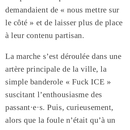
demandaient de « nous mettre sur
le côté » et de laisser plus de place
à leur contenu partisan.
La marche s’est déroulée dans une
artère principale de la ville, la
simple banderole « Fuck ICE »
suscitant l’enthousiasme des
passant·e·s. Puis, curieusement,
alors que la foule n’était qu’à un