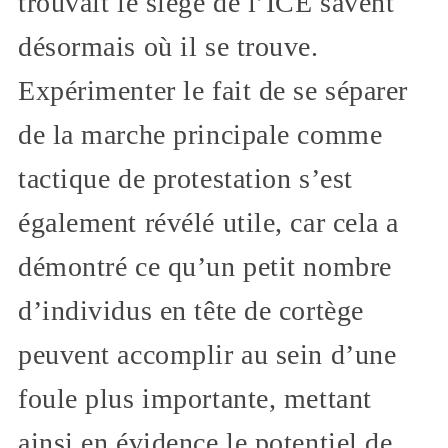
trouvait le siège de l’ICE savent
désormais où il se trouve.
Expérimenter le fait de se séparer
de la marche principale comme
tactique de protestation s’est
également révélé utile, car cela a
démontré ce qu’un petit nombre
d’individus en tête de cortège
peuvent accomplir au sein d’une
foule plus importante, mettant
ainsi en évidence le potentiel de