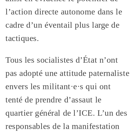
l’action directe autonome dans le
cadre d’un éventail plus large de
tactiques.
Tous les socialistes d’État n’ont
pas adopté une attitude paternaliste
envers les militant·e·s qui ont
tenté de prendre d’assaut le
quartier général de l’ICE. L’un des
responsables de la manifestation