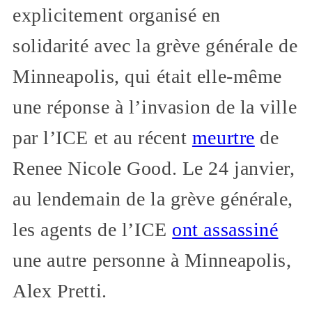
explicitement organisé en
solidarité avec la grève générale de
Minneapolis, qui était elle-même
une réponse à l’invasion de la ville
par l’ICE et au récent
meurtre
de
Renee Nicole Good. Le 24 janvier,
au lendemain de la grève générale,
les agents de l’ICE
ont assassiné
une autre personne à Minneapolis,
Alex Pretti.