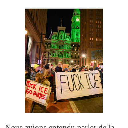
Nous avions entendu parler de la