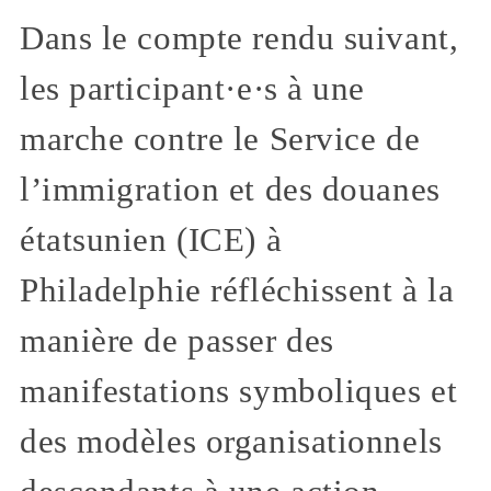
Dans le compte rendu suivant,
les participant·e·s à une
marche contre le Service de
l’immigration et des douanes
étatsunien (ICE) à
Philadelphie réfléchissent à la
manière de passer des
manifestations symboliques et
des modèles organisationnels