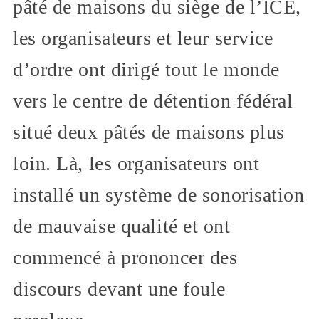
pâté de maisons du siège de l’ICE,
les organisateurs et leur service
d’ordre ont dirigé tout le monde
vers le centre de détention fédéral
situé deux pâtés de maisons plus
loin. Là, les organisateurs ont
installé un système de sonorisation
de mauvaise qualité et ont
commencé à prononcer des
discours devant une foule