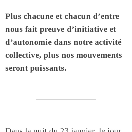
Plus chacune et chacun d’entre
nous fait preuve d’initiative et
d’autonomie dans notre activité
collective, plus nos mouvements
seront puissants.
Dans la nuit du 23 janvier, le jour