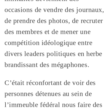
occasions de vendre des journaux,
de prendre des photos, de recruter
des membres et de mener une
compétition idéologique entre
divers leaders politiques en herbe
brandissant des mégaphones.
C’était réconfortant de voir des
personnes détenues au sein de
l’immeuble fédéral nous faire des