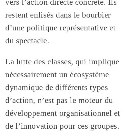
vers l’action directe concrète. Ils
restent enlisés dans le bourbier
d’une politique représentative et
du spectacle.
La lutte des classes, qui implique
nécessairement un écosystème
dynamique de différents types
d’action, n’est pas le moteur du
développement organisationnel et
de l’innovation pour ces groupes.