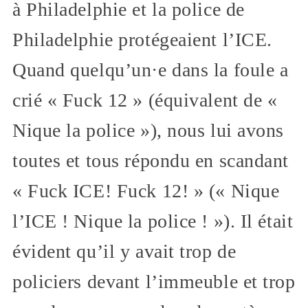
à Philadelphie et la police de
Philadelphie protégeaient l’ICE.
Quand quelqu’un·e dans la foule a
crié « Fuck 12 » (équivalent de «
Nique la police »), nous lui avons
toutes et tous répondu en scandant
« Fuck ICE! Fuck 12! » (« Nique
l’ICE ! Nique la police ! »). Il était
évident qu’il y avait trop de
policiers devant l’immeuble et trop