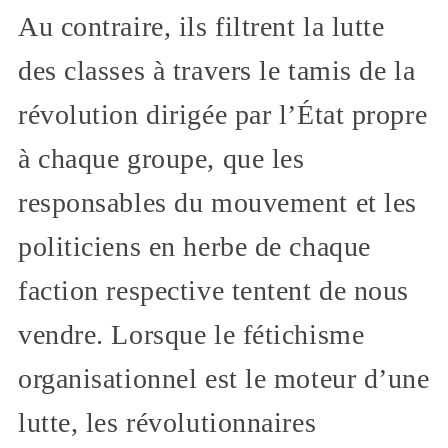
Au contraire, ils filtrent la lutte
des classes à travers le tamis de la
révolution dirigée par l’État propre
à chaque groupe, que les
responsables du mouvement et les
politiciens en herbe de chaque
faction respective tentent de nous
vendre. Lorsque le fétichisme
organisationnel est le moteur d’une
lutte, les révolutionnaires