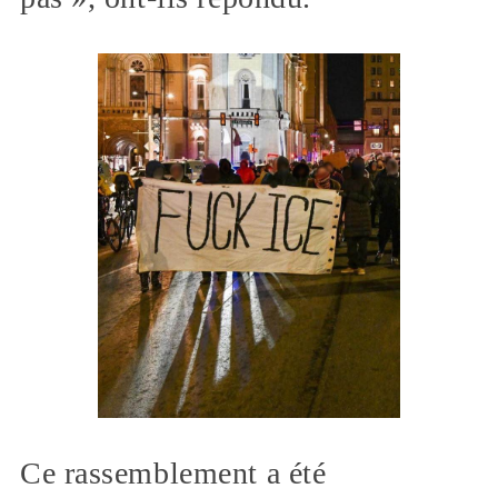
Ce rassemblement a été