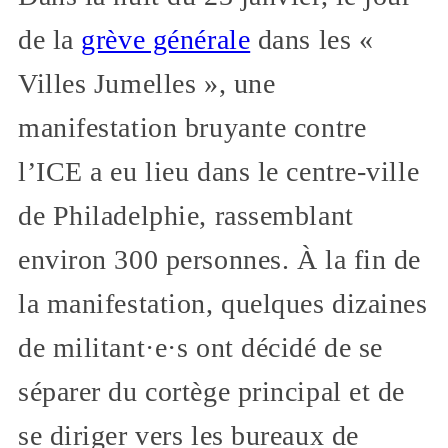
de la
grève générale
dans les «
Villes Jumelles », une
manifestation bruyante contre
l’ICE a eu lieu dans le centre-ville
de Philadelphie, rassemblant
environ 300 personnes. À la fin de
la manifestation, quelques dizaines
de militant·e·s ont décidé de se
séparer du cortège principal et de
se diriger vers les bureaux de