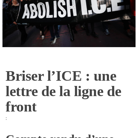
Briser l’ICE : une
lettre de la ligne de
front
: