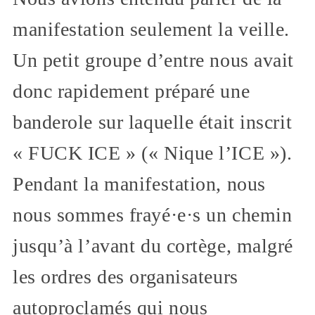
manifestation seulement la veille.
Un petit groupe d’entre nous avait
donc rapidement préparé une
banderole sur laquelle était inscrit
« FUCK ICE » (« Nique l’ICE »).
Pendant la manifestation, nous
nous sommes frayé·e·s un chemin
jusqu’à l’avant du cortège, malgré
les ordres des organisateurs
autoproclamés qui nous