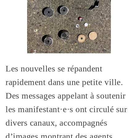
Les nouvelles se répandent
rapidement dans une petite ville.
Des messages appelant à soutenir
les manifestant·e·s ont circulé sur
divers canaux, accompagnés
d’images montrant des agents