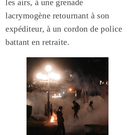
les airs, à une grenade
lacrymogène retournant à son
expéditeur, à un cordon de police
battant en retraite.