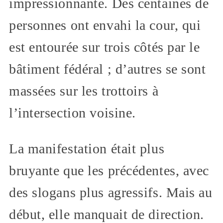
impressionnante. Des centaines de
personnes ont envahi la cour, qui
est entourée sur trois côtés par le
bâtiment fédéral ; d’autres se sont
massées sur les trottoirs à
l’intersection voisine.
La manifestation était plus
bruyante que les précédentes, avec
des slogans plus agressifs. Mais au
début, elle manquait de direction.