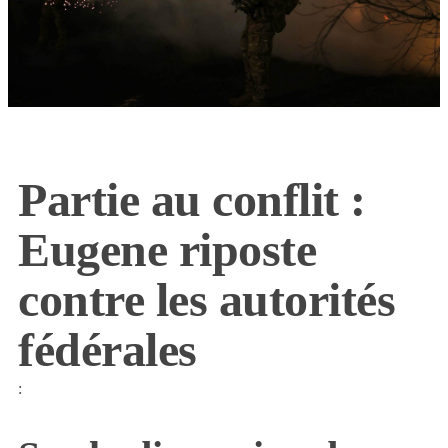
Partie au conflit :
Eugene riposte
contre les autorités
fédérales
: