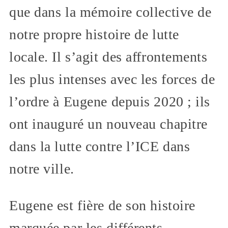
que dans la mémoire collective de
notre propre histoire de lutte
locale. Il s’agit des affrontements
les plus intenses avec les forces de
l’ordre à Eugene depuis 2020 ; ils
ont inauguré un nouveau chapitre
dans la lutte contre l’ICE dans
notre ville.
Eugene est fière de son histoire
marquée par les différents