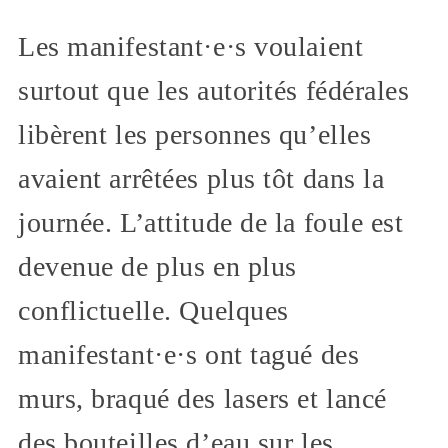
Les manifestant·e·s voulaient
surtout que les autorités fédérales
libèrent les personnes qu’elles
avaient arrêtées plus tôt dans la
journée. L’attitude de la foule est
devenue de plus en plus
conflictuelle. Quelques
manifestant·e·s ont tagué des
murs, braqué des lasers et lancé
des bouteilles d’eau sur les