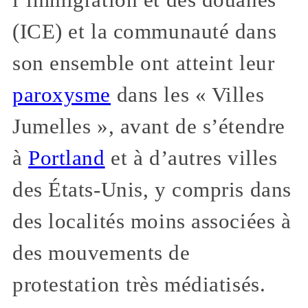
(ICE) et la communauté dans
son ensemble ont atteint leur
paroxysme
dans les « Villes
Jumelles », avant de s’étendre
à
Portland
et à d’autres villes
des États-Unis, y compris dans
des localités moins associées à
des mouvements de
protestation très médiatisés.