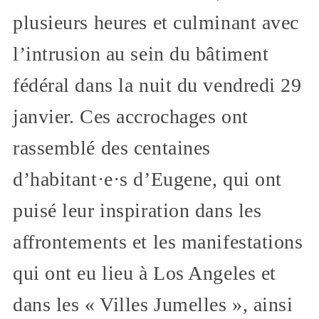
plusieurs heures et culminant avec
l’intrusion au sein du bâtiment
fédéral dans la nuit du vendredi 29
janvier. Ces accrochages ont
rassemblé des centaines
d’habitant·e·s d’Eugene, qui ont
puisé leur inspiration dans les
affrontements et les manifestations
qui ont eu lieu à Los Angeles et
dans les « Villes Jumelles », ainsi