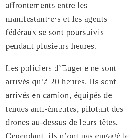
affrontements entre les
manifestant·e·s et les agents
fédéraux se sont poursuivis
pendant plusieurs heures.
Les policiers d’Eugene ne sont
arrivés qu’à 20 heures. Ils sont
arrivés en camion, équipés de
tenues anti-émeutes, pilotant des
drones au-dessus de leurs têtes.
Cependant, ils n’ont pas engagé le