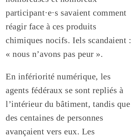
participant·e·s savaient comment
réagir face à ces produits
chimiques nocifs. Iels scandaient :
« nous n’avons pas peur ».
En infériorité numérique, les
agents fédéraux se sont repliés à
l’intérieur du bâtiment, tandis que
des centaines de personnes
avançaient vers eux. Les