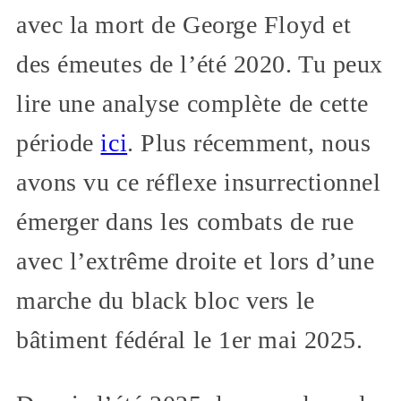
avec la mort de George Floyd et
des émeutes de l’été 2020. Tu peux
lire une analyse complète de cette
période
ici
. Plus récemment, nous
avons vu ce réflexe insurrectionnel
émerger dans les combats de rue
avec l’extrême droite et lors d’une
marche du black bloc vers le
bâtiment fédéral le 1er mai 2025.