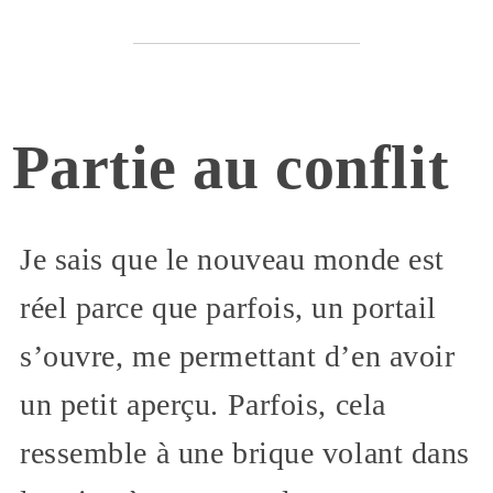
Partie au conflit
Je sais que le nouveau monde est
réel parce que parfois, un portail
s’ouvre, me permettant d’en avoir
un petit aperçu. Parfois, cela
ressemble à une brique volant dans