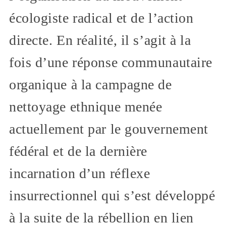
écologiste radical et de l’action
directe. En réalité, il s’agit à la
fois d’une réponse communautaire
organique à la campagne de
nettoyage ethnique menée
actuellement par le gouvernement
fédéral et de la dernière
incarnation d’un réflexe
insurrectionnel qui s’est développé
à la suite de la rébellion en lien