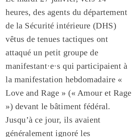
heures, des agents du département
de la Sécurité intérieure (DHS)
vêtus de tenues tactiques ont
attaqué un petit groupe de
manifestant·e·s qui participaient à
la manifestation hebdomadaire «
Love and Rage » (« Amour et Rage
») devant le bâtiment fédéral.
Jusqu’à ce jour, ils avaient
généralement ignoré les