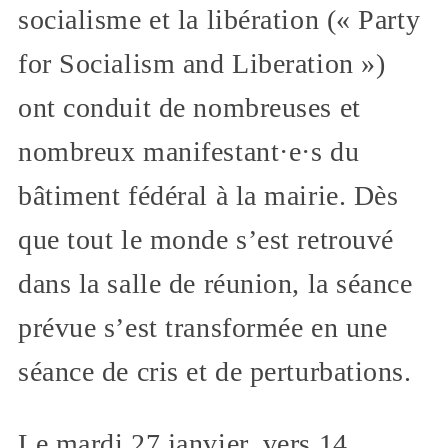
socialisme et la libération (« Party
for Socialism and Liberation »)
ont conduit de nombreuses et
nombreux manifestant·e·s du
bâtiment fédéral à la mairie. Dès
que tout le monde s’est retrouvé
dans la salle de réunion, la séance
prévue s’est transformée en une
séance de cris et de perturbations.
Le mardi 27 janvier, vers 14