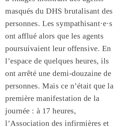
masqués du DHS brutalisant des
personnes. Les sympathisant·e·s
ont afflué alors que les agents
poursuivaient leur offensive. En
l’espace de quelques heures, ils
ont arrêté une demi-douzaine de
personnes. Mais ce n’était que la
première manifestation de la
journée : à 17 heures,
l’Association des infirmières et