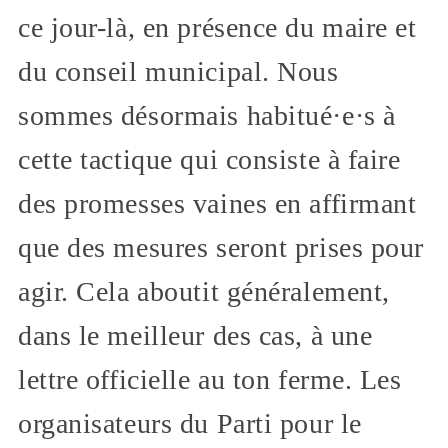
ce jour-là, en présence du maire et
du conseil municipal. Nous
sommes désormais habitué·e·s à
cette tactique qui consiste à faire
des promesses vaines en affirmant
que des mesures seront prises pour
agir. Cela aboutit généralement,
dans le meilleur des cas, à une
lettre officielle au ton ferme. Les
organisateurs du Parti pour le