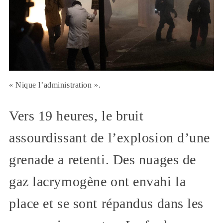
« Nique l’administration ».
Vers 19 heures, le bruit
assourdissant de l’explosion d’une
grenade a retenti. Des nuages de
gaz lacrymogène ont envahi la
place et se sont répandus dans les