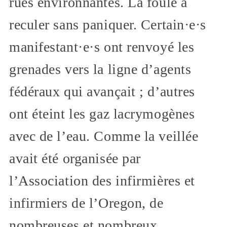
rues environnantes. La foule a
reculer sans paniquer. Certain·e·s
manifestant·e·s ont renvoyé les
grenades vers la ligne d’agents
fédéraux qui avançait ; d’autres
ont éteint les gaz lacrymogènes
avec de l’eau. Comme la veillée
avait été organisée par
l’Association des infirmières et
infirmiers de l’Oregon, de
nombreuses et nombreux