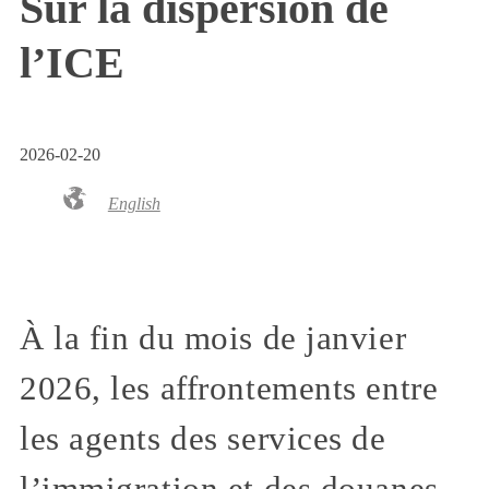
Sur la dispersion de
l’ICE
2026-02-20
English
À la fin du mois de janvier
2026, les affrontements entre
les agents des services de
l’immigration et des douanes