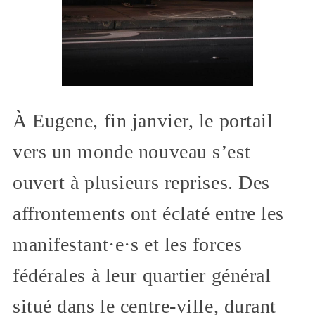
À Eugene, fin janvier, le portail
vers un monde nouveau s’est
ouvert à plusieurs reprises. Des
affrontements ont éclaté entre les
manifestant·e·s et les forces
fédérales à leur quartier général
situé dans le centre-ville, durant