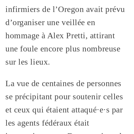
infirmiers de l’Oregon avait prévu
d’organiser une veillée en
hommage à Alex Pretti, attirant
une foule encore plus nombreuse
sur les lieux.
La vue de centaines de personnes
se précipitant pour soutenir celles
et ceux qui étaient attaqué·e·s par
les agents fédéraux était