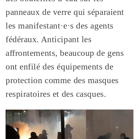
panneaux de verre qui séparaient
les manifestant·e·s des agents
fédéraux. Anticipant les
affrontements, beaucoup de gens
ont enfilé des équipements de
protection comme des masques
respiratoires et des casques.