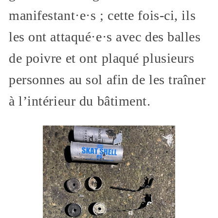
manifestant·e·s ; cette fois-ci, ils
les ont attaqué·e·s avec des balles
de poivre et ont plaqué plusieurs
personnes au sol afin de les traîner
à l’intérieur du bâtiment.