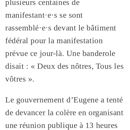
plusieurs centaines de
manifestant·e·s se sont
rassemblé·e·s devant le bâtiment
fédéral pour la manifestation
prévue ce jour-là. Une banderole
disait : « Deux des nôtres, Tous les
vôtres ».
Le gouvernement d’Eugene a tenté
de devancer la colère en organisant
une réunion publique à 13 heures