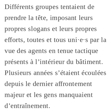
Différents groupes tentaient de
prendre la tête, imposant leurs
propres slogans et leurs propres
efforts, toutes et tous uni·e·s par la
vue des agents en tenue tactique
présents à l’intérieur du bâtiment.
Plusieurs années s’étaient écoulées
depuis le dernier affrontement
majeur et les gens manquaient
d’entraînement.