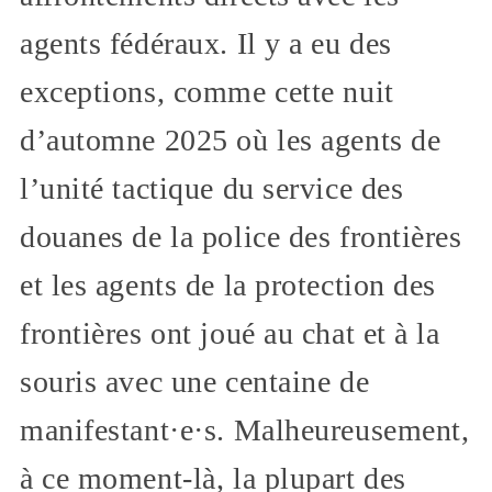
agents fédéraux. Il y a eu des
exceptions, comme cette nuit
d’automne 2025 où les agents de
l’unité tactique du service des
douanes de la police des frontières
et les agents de la protection des
frontières ont joué au chat et à la
souris avec une centaine de
manifestant·e·s. Malheureusement,
à ce moment-là, la plupart des