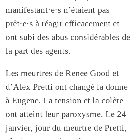
manifestant·e·s n’étaient pas
prêt·e·s à réagir efficacement et
ont subi des abus considérables de
la part des agents.
Les meurtres de Renee Good et
d’Alex Pretti ont changé la donne
à Eugene. La tension et la colère
ont atteint leur paroxysme. Le 24
janvier, jour du meurtre de Pretti,