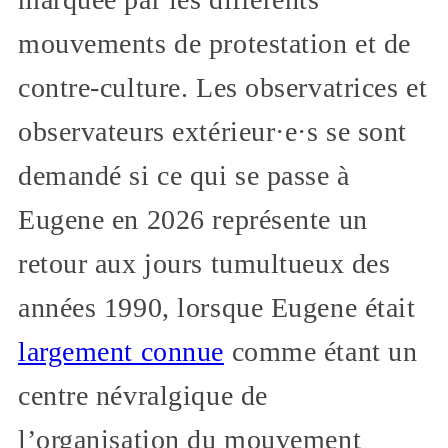
mouvements de protestation et de
contre-culture. Les observatrices et
observateurs extérieur·e·s se sont
demandé si ce qui se passe à
Eugene en 2026 représente un
retour aux jours tumultueux des
années 1990, lorsque Eugene était
largement connue
comme étant un
centre névralgique de
l’organisation du mouvement