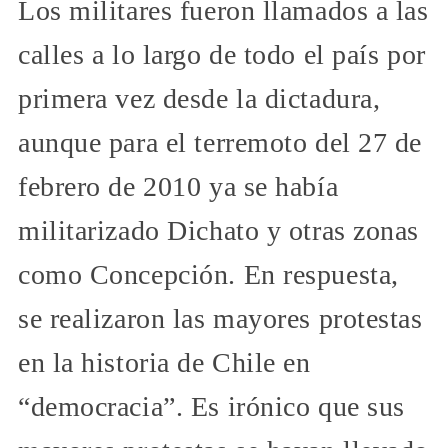
Los militares fueron llamados a las
calles a lo largo de todo el país por
primera vez desde la dictadura,
aunque para el terremoto del 27 de
febrero de 2010 ya se había
militarizado Dichato y otras zonas
como Concepción. En respuesta,
se realizaron las mayores protestas
en la historia de Chile en
“democracia”. Es irónico que sus