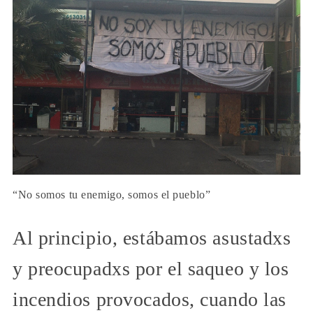
“No somos tu enemigo, somos el pueblo”
Al principio, estábamos asustadxs
y preocupadxs por el saqueo y los
incendios provocados, cuando las