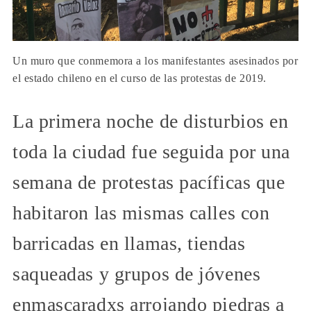
Un muro que conmemora a los manifestantes asesinados por
el estado chileno en el curso de las protestas de 2019.
La primera noche de disturbios en
toda la ciudad fue seguida por una
semana de protestas pacíficas que
habitaron las mismas calles con
barricadas en llamas, tiendas
saqueadas y grupos de jóvenes
enmascaradxs arrojando piedras a