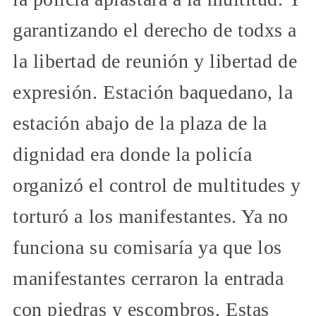
garantizando el derecho de todxs a
la libertad de reunión y libertad de
expresión. Estación baquedano, la
estación abajo de la plaza de la
dignidad era donde la policía
organizó el control de multitudes y
torturó a los manifestantes. Ya no
funciona su comisaría ya que los
manifestantes cerraron la entrada
con piedras y escombros. Estas