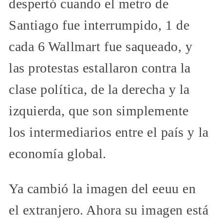
despertó cuando el metro de
Santiago fue interrumpido, 1 de
cada 6 Wallmart fue saqueado, y
las protestas estallaron contra la
clase política, de la derecha y la
izquierda, que son simplemente
los intermediarios entre el país y la
economía global.
Ya cambió la imagen del eeuu en
el extranjero. Ahora su imagen está