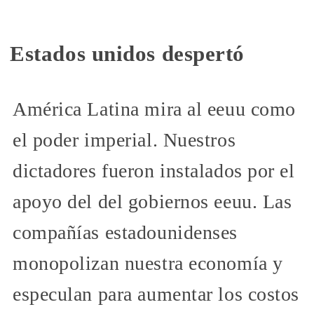
Estados unidos despertó
América Latina mira al eeuu como
el poder imperial. Nuestros
dictadores fueron instalados por el
apoyo del del gobiernos eeuu. Las
compañías estadounidenses
monopolizan nuestra economía y
especulan para aumentar los costos