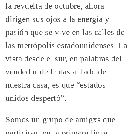
la revuelta de octubre, ahora
dirigen sus ojos a la energía y
pasión que se vive en las calles de
las metrópolis estadounidenses. La
vista desde el sur, en palabras del
vendedor de frutas al lado de
nuestra casa, es que “estados
unidos despertó”.
Somos un grupo de amigxs que
participan en la primera línea,