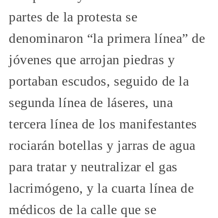
partes de la protesta se
denominaron “la primera línea” de
jóvenes que arrojan piedras y
portaban escudos, seguido de la
segunda línea de láseres, una
tercera línea de los manifestantes
rociarán botellas y jarras de agua
para tratar y neutralizar el gas
lacrimógeno, y la cuarta línea de
médicos de la calle que se