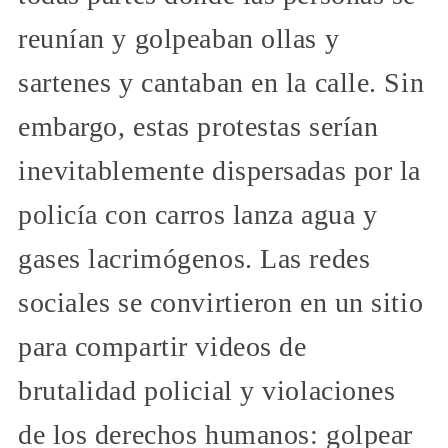
reunían y golpeaban ollas y
sartenes y cantaban en la calle. Sin
embargo, estas protestas serían
inevitablemente dispersadas por la
policía con carros lanza agua y
gases lacrimógenos. Las redes
sociales se convirtieron en un sitio
para compartir videos de
brutalidad policial y violaciones
de los derechos humanos: golpear