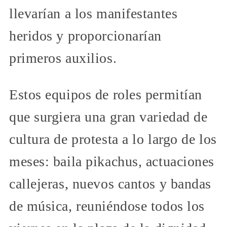
llevarían a los manifestantes
heridos y proporcionarían
primeros auxilios.
Estos equipos de roles permitían
que surgiera una gran variedad de
cultura de protesta a lo largo de los
meses: baila pikachus, actuaciones
callejeras, nuevos cantos y bandas
de música, reuniéndose todos los