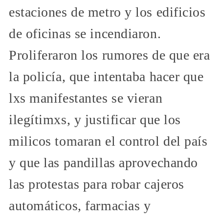
estaciones de metro y los edificios
de oficinas se incendiaron.
Proliferaron los rumores de que era
la policía, que intentaba hacer que
lxs manifestantes se vieran
ilegítimxs, y justificar que los
milicos tomaran el control del país
y que las pandillas aprovechando
las protestas para robar cajeros
automáticos, farmacias y