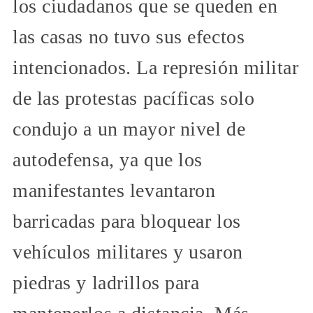
los ciudadanos que se queden en
las casas no tuvo sus efectos
intencionados. La represión militar
de las protestas pacíficas solo
condujo a un mayor nivel de
autodefensa, ya que los
manifestantes levantaron
barricadas para bloquear los
vehículos militares y usaron
piedras y ladrillos para