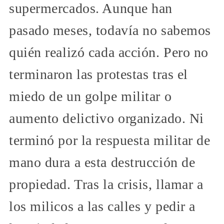
supermercados. Aunque han
pasado meses, todavía no sabemos
quién realizó cada acción. Pero no
terminaron las protestas tras el
miedo de un golpe militar o
aumento delictivo organizado. Ni
terminó por la respuesta militar de
mano dura a esta destrucción de
propiedad. Tras la crisis, llamar a
los milicos a las calles y pedir a