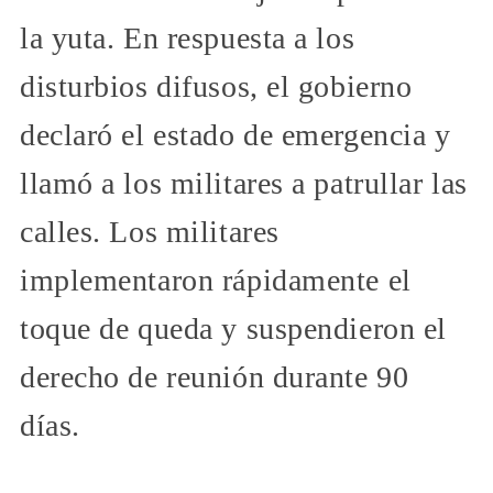
la yuta. En respuesta a los
disturbios difusos, el gobierno
declaró el estado de emergencia y
llamó a los militares a patrullar las
calles. Los militares
implementaron rápidamente el
toque de queda y suspendieron el
derecho de reunión durante 90
días.