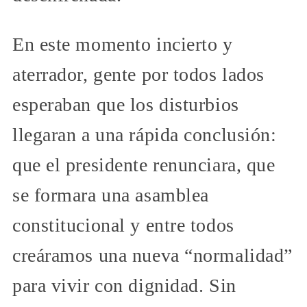
En este momento incierto y
aterrador, gente por todos lados
esperaban que los disturbios
llegaran a una rápida conclusión:
que el presidente renunciara, que
se formara una asamblea
constitucional y entre todos
creáramos una nueva “normalidad”
para vivir con dignidad. Sin