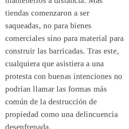
mantenerlos a distancia. Más
tiendas comenzaron a ser
saqueadas, no para bienes
comerciales sino para material para
construir las barricadas. Tras este,
cualquiera que asistiera a una
protesta con buenas intenciones no
podrían llamar las formas más
común de la destrucción de
propiedad como una delincuencia
desenfrenada.