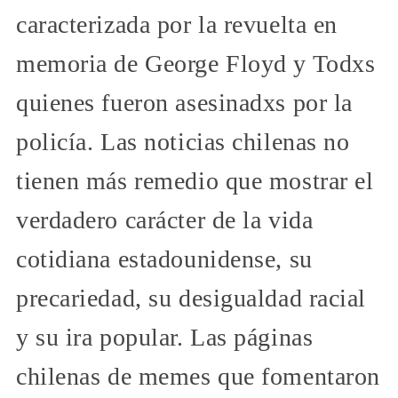
caracterizada por la revuelta en
memoria de George Floyd y Todxs
quienes fueron asesinadxs por la
policía. Las noticias chilenas no
tienen más remedio que mostrar el
verdadero carácter de la vida
cotidiana estadounidense, su
precariedad, su desigualdad racial
y su ira popular. Las páginas
chilenas de memes que fomentaron