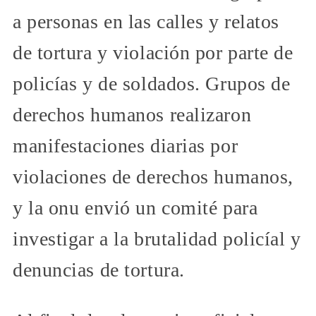
a personas en las calles y relatos
de tortura y violación por parte de
policías y de soldados. Grupos de
derechos humanos realizaron
manifestaciones diarias por
violaciones de derechos humanos,
y la onu envió un comité para
investigar a la brutalidad policíal y
denuncias de tortura.