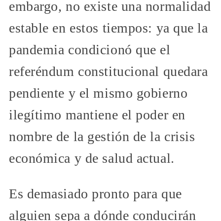
embargo, no existe una normalidad
estable en estos tiempos: ya que la
pandemia condicionó que el
referéndum constitucional quedara
pendiente y el mismo gobierno
ilegítimo mantiene el poder en
nombre de la gestión de la crisis
económica y de salud actual.
Es demasiado pronto para que
alguien sepa a dónde conducirán