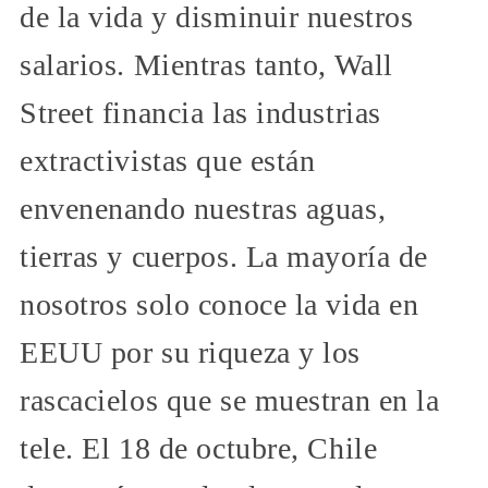
de la vida y disminuir nuestros
salarios. Mientras tanto, Wall
Street financia las industrias
extractivistas que están
envenenando nuestras aguas,
tierras y cuerpos. La mayoría de
nosotros solo conoce la vida en
EEUU por su riqueza y los
rascacielos que se muestran en la
tele. El 18 de octubre, Chile