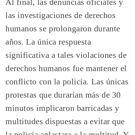
Al final, las denuncias oficiales y
las investigaciones de derechos
humanos se prolongaron durante
años. La única respuesta
significativa a tales violaciones de
derechos humanos fue mantener el
conflicto con la policía. Las únicas
protestas que durarían más de 30
minutos implicaron barricadas y
multitudes dispuestas a evitar que
la policía aplastara a la multitud. Y