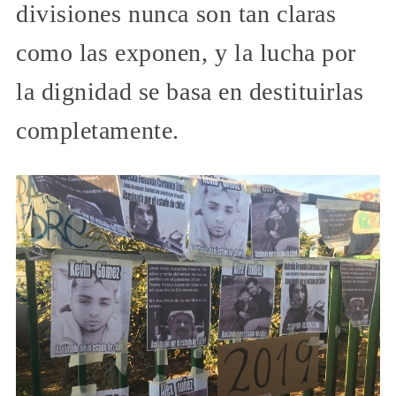
divisiones nunca son tan claras
como las exponen, y la lucha por
la dignidad se basa en destituirlas
completamente.