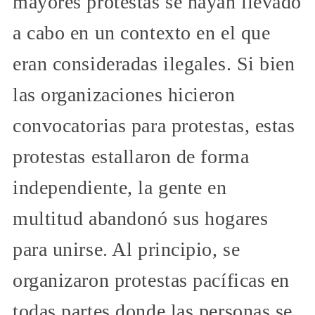
mayores protestas se hayan llevado
a cabo en un contexto en el que
eran consideradas ilegales. Si bien
las organizaciones hicieron
convocatorias para protestas, estas
protestas estallaron de forma
independiente, la gente en
multitud abandonó sus hogares
para unirse. Al principio, se
organizaron protestas pacíficas en
todas partes donde las personas se