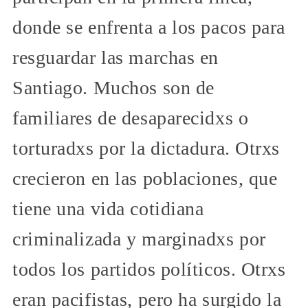
donde se enfrenta a los pacos para
resguardar las marchas en
Santiago. Muchos son de
familiares de desaparecidxs o
torturadxs por la dictadura. Otrxs
crecieron en las poblaciones, que
tiene una vida cotidiana
criminalizada y marginadxs por
todos los partidos políticos. Otrxs
eran pacifistas, pero ha surgido la