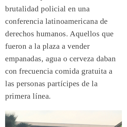
brutalidad policial en una
conferencia latinoamericana de
derechos humanos. Aquellos que
fueron a la plaza a vender
empanadas, agua o cerveza daban
con frecuencia comida gratuita a
las personas partícipes de la
primera línea.