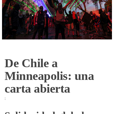
De Chile a
Minneapolis: una
carta abierta
: