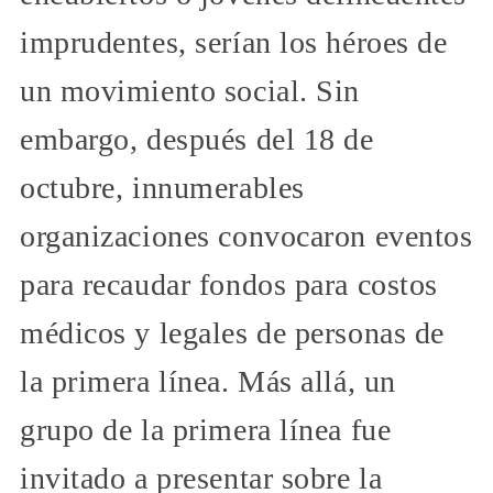
imprudentes, serían los héroes de
un movimiento social. Sin
embargo, después del 18 de
octubre, innumerables
organizaciones convocaron eventos
para recaudar fondos para costos
médicos y legales de personas de
la primera línea. Más allá, un
grupo de la primera línea fue
invitado a presentar sobre la