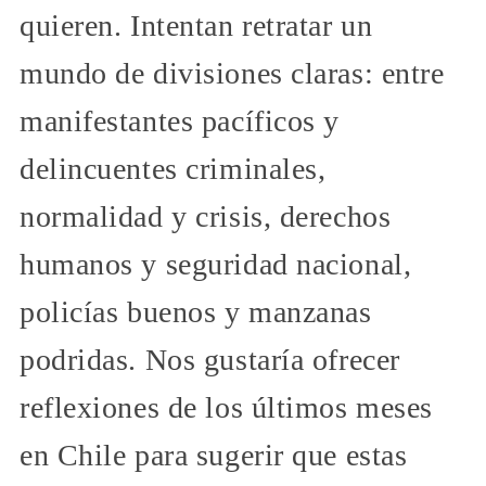
quieren. Intentan retratar un
mundo de divisiones claras: entre
manifestantes pacíficos y
delincuentes criminales,
normalidad y crisis, derechos
humanos y seguridad nacional,
policías buenos y manzanas
podridas. Nos gustaría ofrecer
reflexiones de los últimos meses
en Chile para sugerir que estas