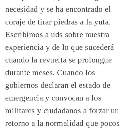
necesidad y se ha encontrado el
coraje de tirar piedras a la yuta.
Escribimos a uds sobre nuestra
experiencia y de lo que sucederá
cuando la revuelta se prolongue
durante meses. Cuando los
gobiernos declaran el estado de
emergencia y convocan a los
militares y ciudadanos a forzar un
retorno a la normalidad que pocos