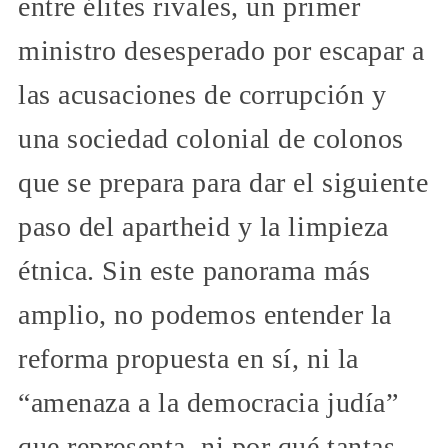
entre élites rivales, un primer
ministro desesperado por escapar a
las acusaciones de corrupción y
una sociedad colonial de colonos
que se prepara para dar el siguiente
paso del apartheid y la limpieza
étnica. Sin este panorama más
amplio, no podemos entender la
reforma propuesta en sí, ni la
“amenaza a la democracia judía”
que representa, ni por qué tantas