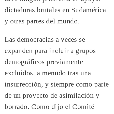
dictaduras brutales en Sudamérica
y otras partes del mundo.
Las democracias a veces se
expanden para incluir a grupos
demográficos previamente
excluidos, a menudo tras una
insurrección, y siempre como parte
de un proyecto de asimilación y
borrado. Como dijo el Comité