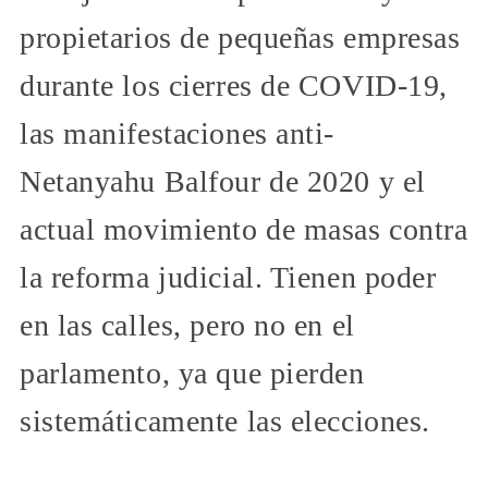
propietarios de pequeñas empresas
durante los cierres de COVID-19,
las manifestaciones anti-
Netanyahu Balfour de 2020 y el
actual movimiento de masas contra
la reforma judicial. Tienen poder
en las calles, pero no en el
parlamento, ya que pierden
sistemáticamente las elecciones.