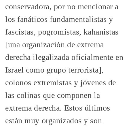
conservadora, por no mencionar a
los fanáticos fundamentalistas y
fascistas, pogromistas, kahanistas
[una organización de extrema
derecha ilegalizada oficialmente en
Israel como grupo terrorista],
colonos extremistas y jóvenes de
las colinas que componen la
extrema derecha. Estos últimos
están muy organizados y son