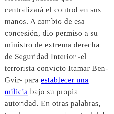
centralizará el control en sus
manos. A cambio de esa
concesión, dio permiso a su
ministro de extrema derecha
de Seguridad Interior -el
terrorista convicto Itamar Ben-
Gvir- para
establecer una
milicia
bajo su propia
autoridad. En otras palabras,