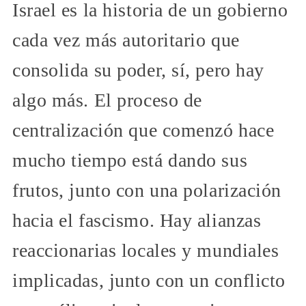
Israel es la historia de un gobierno
cada vez más autoritario que
consolida su poder, sí, pero hay
algo más. El proceso de
centralización que comenzó hace
mucho tiempo está dando sus
frutos, junto con una polarización
hacia el fascismo. Hay alianzas
reaccionarias locales y mundiales
implicadas, junto con un conflicto