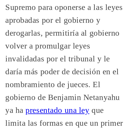
Supremo para oponerse a las leyes
aprobadas por el gobierno y
derogarlas, permitiría al gobierno
volver a promulgar leyes
invalidadas por el tribunal y le
daría más poder de decisión en el
nombramiento de jueces. El
gobierno de Benjamin Netanyahu
ya ha
presentado una ley
que
limita las formas en que un primer