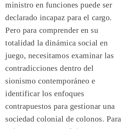
ministro en funciones puede ser
declarado incapaz para el cargo.
Pero para comprender en su
totalidad la dinámica social en
juego, necesitamos examinar las
contradicciones dentro del
sionismo contemporáneo e
identificar los enfoques
contrapuestos para gestionar una
sociedad colonial de colonos. Para