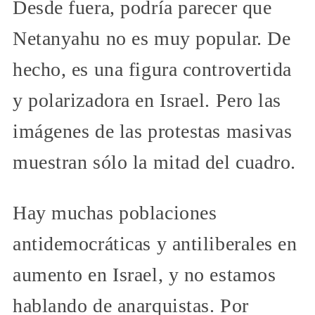
Desde fuera, podría parecer que
Netanyahu no es muy popular. De
hecho, es una figura controvertida
y polarizadora en Israel. Pero las
imágenes de las protestas masivas
muestran sólo la mitad del cuadro.
Hay muchas poblaciones
antidemocráticas y antiliberales en
aumento en Israel, y no estamos
hablando de anarquistas. Por