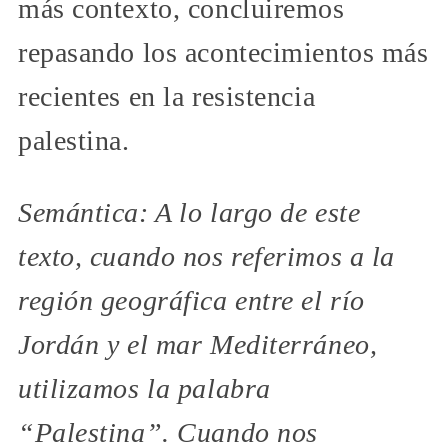
más contexto, concluiremos
repasando los acontecimientos más
recientes en la resistencia
palestina.
Semántica: A lo largo de este
texto, cuando nos referimos a la
región geográfica entre el río
Jordán y el mar Mediterráneo,
utilizamos la palabra
“Palestina”. Cuando nos