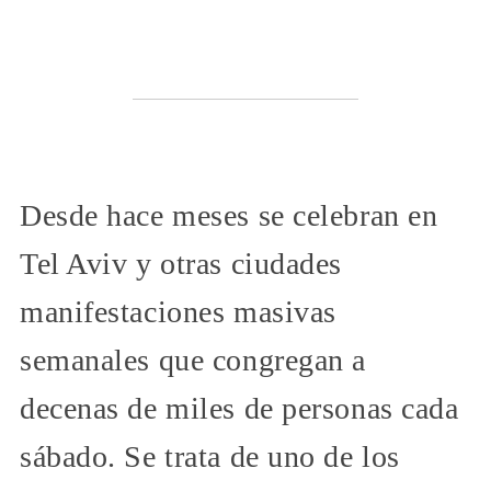
Desde hace meses se celebran en
Tel Aviv y otras ciudades
manifestaciones masivas
semanales que congregan a
decenas de miles de personas cada
sábado. Se trata de uno de los