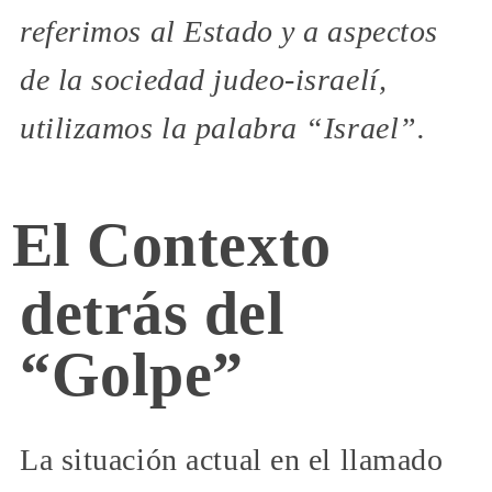
referimos al Estado y a aspectos
de la sociedad judeo-israelí,
utilizamos la palabra “Israel”.
El Contexto
detrás del
“Golpe”
La situación actual en el llamado