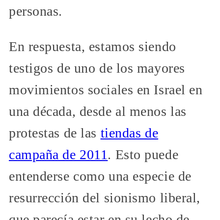
personas.
En respuesta, estamos siendo
testigos de uno de los mayores
movimientos sociales en Israel en
una década, desde al menos las
protestas de las
tiendas de
campaña de 2011
. Esto puede
entenderse como una especie de
resurrección del sionismo liberal,
que parecía estar en su lecho de