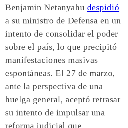
Benjamin Netanyahu
despidió
a su ministro de Defensa en un
intento de consolidar el poder
sobre el país, lo que precipitó
manifestaciones masivas
espontáneas. El 27 de marzo,
ante la perspectiva de una
huelga general, aceptó retrasar
su intento de impulsar una
reforma judicial que