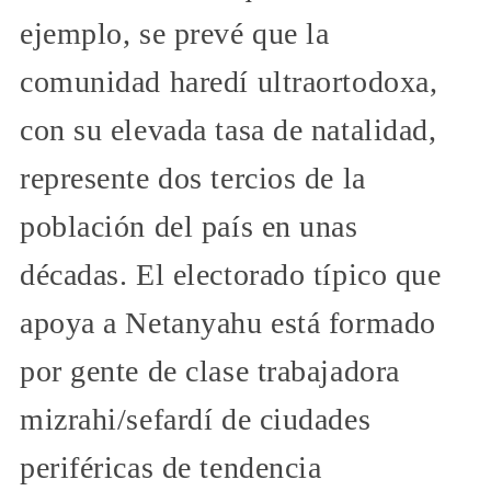
ejemplo, se prevé que la
comunidad haredí ultraortodoxa,
con su elevada tasa de natalidad,
represente dos tercios de la
población del país en unas
décadas. El electorado típico que
apoya a Netanyahu está formado
por gente de clase trabajadora
mizrahi/sefardí de ciudades
periféricas de tendencia