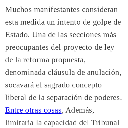
Muchos manifestantes consideran
esta medida un intento de golpe de
Estado. Una de las secciones más
preocupantes del proyecto de ley
de la reforma propuesta,
denominada cláusula de anulación,
socavará el sagrado concepto
liberal de la separación de poderes.
Entre otras cosas
, Además,
limitaría la capacidad del Tribunal