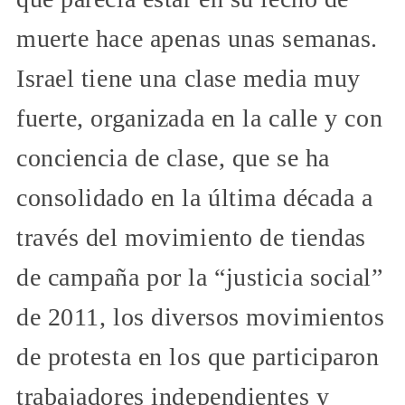
muerte hace apenas unas semanas.
Israel tiene una clase media muy
fuerte, organizada en la calle y con
conciencia de clase, que se ha
consolidado en la última década a
través del movimiento de tiendas
de campaña por la “justicia social”
de 2011, los diversos movimientos
de protesta en los que participaron
trabajadores independientes y