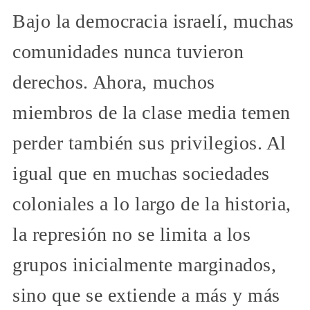
Bajo la democracia israelí, muchas
comunidades nunca tuvieron
derechos. Ahora, muchos
miembros de la clase media temen
perder también sus privilegios. Al
igual que en muchas sociedades
coloniales a lo largo de la historia,
la represión no se limita a los
grupos inicialmente marginados,
sino que se extiende a más y más