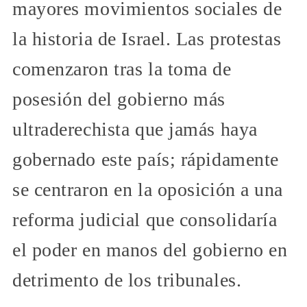
mayores movimientos sociales de
la historia de Israel. Las protestas
comenzaron tras la toma de
posesión del gobierno más
ultraderechista que jamás haya
gobernado este país; rápidamente
se centraron en la oposición a una
reforma judicial que consolidaría
el poder en manos del gobierno en
detrimento de los tribunales.