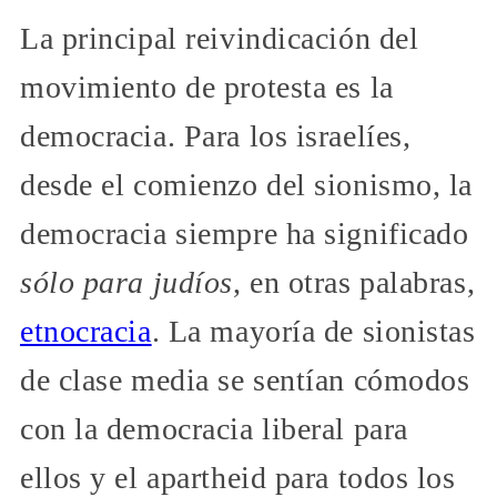
La principal reivindicación del
movimiento de protesta es la
democracia. Para los israelíes,
desde el comienzo del sionismo, la
democracia siempre ha significado
sólo para judíos
, en otras palabras,
etnocracia
. La mayoría de sionistas
de clase media se sentían cómodos
con la democracia liberal para
ellos y el apartheid para todos los