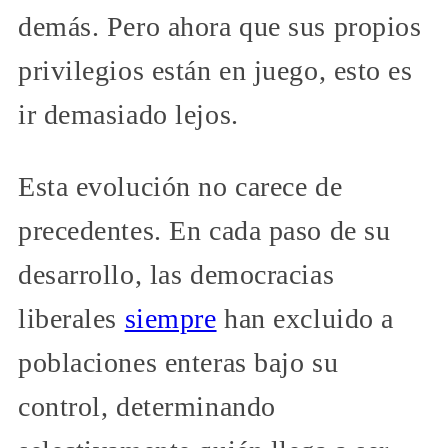
demás. Pero ahora que sus propios
privilegios están en juego, esto es
ir demasiado lejos.
Esta evolución no carece de
precedentes. En cada paso de su
desarrollo, las democracias
liberales
siempre
han excluido a
poblaciones enteras bajo su
control, determinando