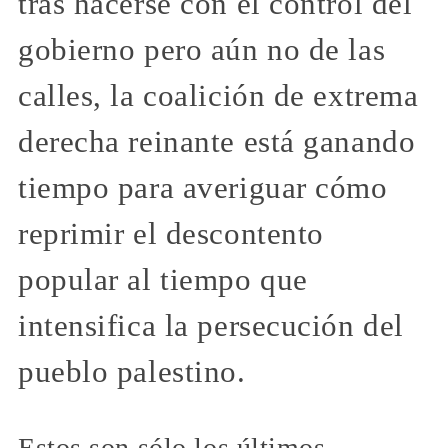
tras hacerse con el control del
gobierno pero aún no de las
calles, la coalición de extrema
derecha reinante está ganando
tiempo para averiguar cómo
reprimir el descontento
popular al tiempo que
intensifica la persecución del
pueblo palestino.
Estos son sólo los últimos