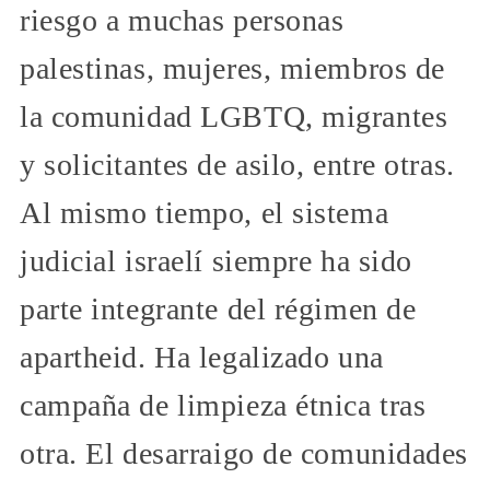
riesgo a muchas personas
palestinas, mujeres, miembros de
la comunidad LGBTQ, migrantes
y solicitantes de asilo, entre otras.
Al mismo tiempo, el sistema
judicial israelí siempre ha sido
parte integrante del régimen de
apartheid. Ha legalizado una
campaña de limpieza étnica tras
otra. El desarraigo de comunidades