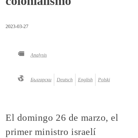
colonialismo
2023-03-27
Analysis
Български
Deutsch
English
Polski
El domingo 26 de marzo, el
primer ministro israelí