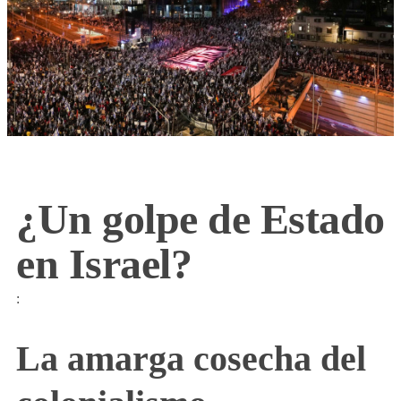
¿Un golpe de Estado
en Israel?
:
La amarga cosecha del