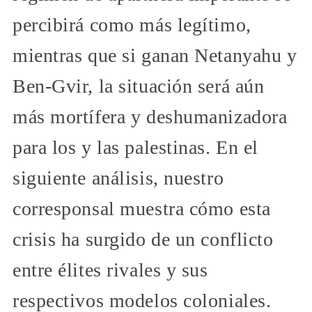
percibirá como más legítimo,
mientras que si ganan Netanyahu y
Ben-Gvir, la situación será aún
más mortífera y deshumanizadora
para los y las palestinas. En el
siguiente análisis, nuestro
corresponsal muestra cómo esta
crisis ha surgido de un conflicto
entre élites rivales y sus
respectivos modelos coloniales.