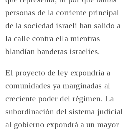
personas de la corriente principal
de la sociedad israelí han salido a
la calle contra ella mientras
blandían banderas israelíes.
El proyecto de ley expondría a
comunidades ya marginadas al
creciente poder del régimen. La
subordinación del sistema judicial
al gobierno expondrá a un mayor