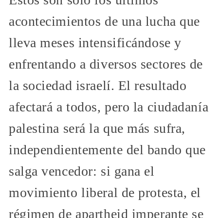
acontecimientos de una lucha que
lleva meses intensificándose y
enfrentando a diversos sectores de
la sociedad israelí. El resultado
afectará a todos, pero la ciudadanía
palestina será la que más sufra,
independientemente del bando que
salga vencedor: si gana el
movimiento liberal de protesta, el
régimen de apartheid imperante se