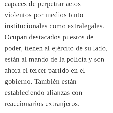
capaces de perpetrar actos
violentos por medios tanto
institucionales como extralegales.
Ocupan destacados puestos de
poder, tienen al ejército de su lado,
están al mando de la policía y son
ahora el tercer partido en el
gobierno. También están
estableciendo alianzas con
reaccionarios extranjeros.