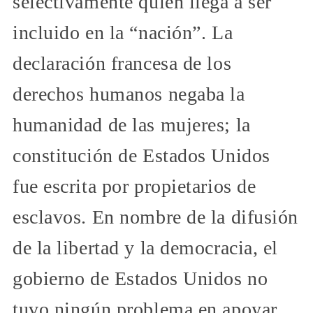
selectivamente quién llega a ser
incluido en la “nación”. La
declaración francesa de los
derechos humanos negaba la
humanidad de las mujeres; la
constitución de Estados Unidos
fue escrita por propietarios de
esclavos. En nombre de la difusión
de la libertad y la democracia, el
gobierno de Estados Unidos no
tuvo ningún problema en apoyar