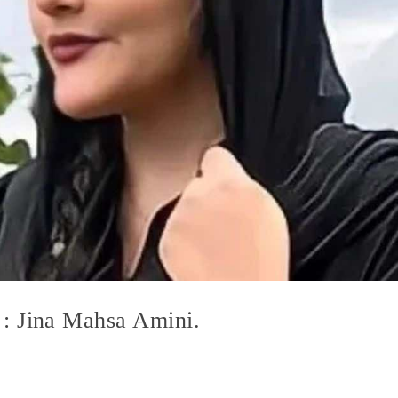
: Jina Mahsa Amini.