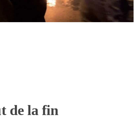
t de la fin