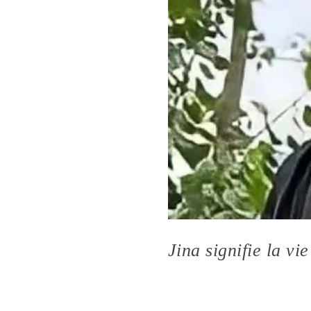
Jina signifie la vie