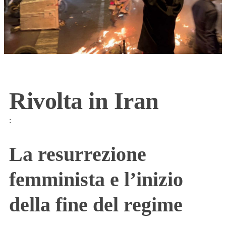
Rivolta in Iran
:
La resurrezione
femminista e l’inizio
della fine del regime