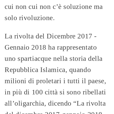
cui non cui non c’è soluzione ma
solo rivoluzione.
La rivolta del Dicembre 2017 -
Gennaio 2018 ha rappresentato
uno spartiacque nella storia della
Repubblica Islamica, quando
milioni di proletari i tutti il paese,
in più di 100 città si sono ribellati
all’oligarchia, dicendo “La rivolta