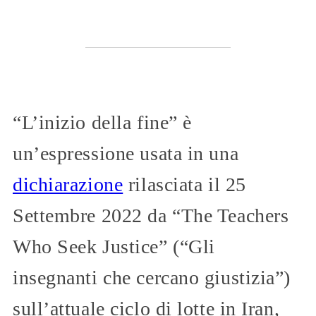
“L’inizio della fine” è
un’espressione usata in una
dichiarazione
rilasciata il 25
Settembre 2022 da “The Teachers
Who Seek Justice” (“Gli
insegnanti che cercano giustizia”)
sull’attuale ciclo di lotte in Iran,