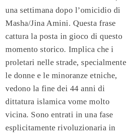
una settimana dopo l’omicidio di
Masha/Jina Amini. Questa frase
cattura la posta in gioco di questo
momento storico. Implica che i
proletari nelle strade, specialmente
le donne e le minoranze etniche,
vedono la fine dei 44 anni di
dittatura islamica vome molto
vicina. Sono entrati in una fase
esplicitamente rivoluzionaria in