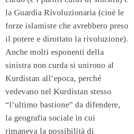
la Guardia Rivoluzionaria (cioè le
forze islamiste che avrebbero preso
il potere e dirottato la rivoluzione).
Anche molti esponenti della
sinistra non curda si unirono al
Kurdistan all’epoca, perché
vedevano nel Kurdistan stesso
“l’ultimo bastione” da difendere,
la geografia sociale in cui
rimaneva la possibilità di