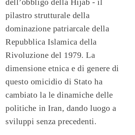
dell’obbligo della Hijab - il
pilastro strutturale della
dominazione patriarcale della
Repubblica Islamica della
Rivoluzione del 1979. La
dimensione etnica e di genere di
questo omicidio di Stato ha
cambiato la le dinamiche delle
politiche in Iran, dando luogo a
sviluppi senza precedenti.