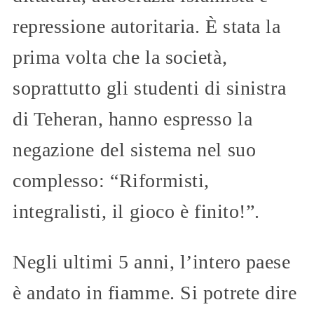
repressione autoritaria. È stata la
prima volta che la società,
soprattutto gli studenti di sinistra
di Teheran, hanno espresso la
negazione del sistema nel suo
complesso: “Riformisti,
integralisti, il gioco è finito!”.
Negli ultimi 5 anni, l’intero paese
è andato in fiamme. Si potrete dire