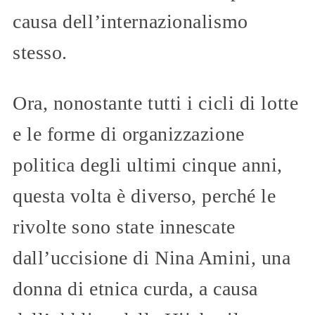
causa dell’internazionalismo
stesso.
Ora, nonostante tutti i cicli di lotte
e le forme di organizzazione
politica degli ultimi cinque anni,
questa volta è diverso, perché le
rivolte sono state innescate
dall’uccisione di Nina Amini, una
donna di etnica curda, a causa