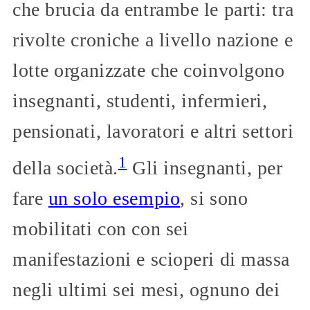
che brucia da entrambe le parti: tra
rivolte croniche a livello nazione e
lotte organizzate che coinvolgono
insegnanti, studenti, infermieri,
pensionati, lavoratori e altri settori
1
della società.
Gli insegnanti, per
fare
un solo esempio
, si sono
mobilitati con con sei
manifestazioni e scioperi di massa
negli ultimi sei mesi, ognuno dei