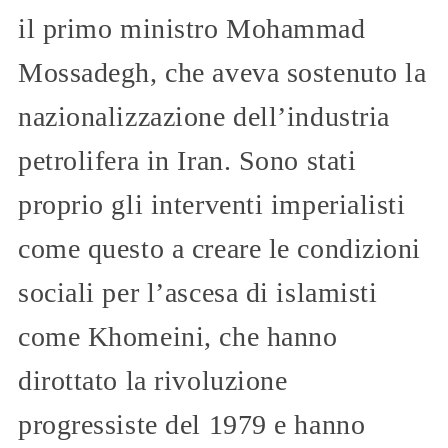
il primo ministro Mohammad
Mossadegh, che aveva sostenuto la
nazionalizzazione dell’industria
petrolifera in Iran. Sono stati
proprio gli interventi imperialisti
come questo a creare le condizioni
sociali per l’ascesa di islamisti
come Khomeini, che hanno
dirottato la rivoluzione
progressiste del 1979 e hanno