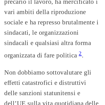
precario il lavoro, ha mercificato i
vari ambiti della riproduzione
sociale e ha represso brutalmente i
sindacati, le organizzazioni
sindacali e qualsiasi altra forma
2
organizzata di fare politica
.
Non dobbiamo sottovalutare gli
effetti catastrofici e distruttivi
delle sanzioni statunitensi e
dell’UE sulla vita quotidiana delle