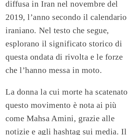
diffusa in Iran nel novembre del
2019, l’anno secondo il calendario
iraniano. Nel testo che segue,
esplorano il significato storico di
questa ondata di rivolta e le forze
che l’hanno messa in moto.
La donna la cui morte ha scatenato
questo movimento è nota ai più
come Mahsa Amini, grazie alle
notizie e agli hashtag sui media. Il