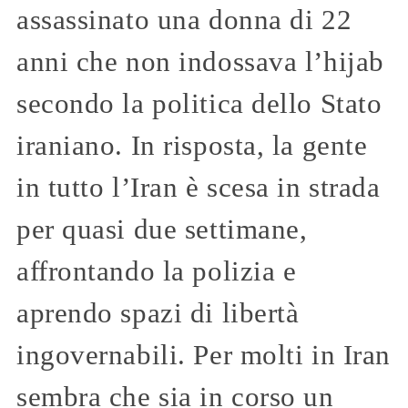
assassinato una donna di 22
anni che non indossava l’hijab
secondo la politica dello Stato
iraniano. In risposta, la gente
in tutto l’Iran è scesa in strada
per quasi due settimane,
affrontando la polizia e
aprendo spazi di libertà
ingovernabili. Per molti in Iran
sembra che sia in corso un