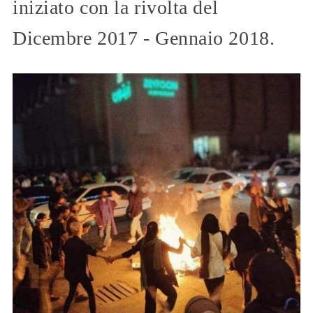
iniziato con la rivolta del
Dicembre 2017 - Gennaio 2018.