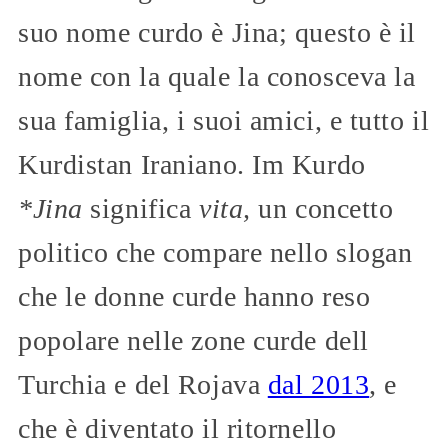
suo nome curdo è Jina; questo è il
nome con la quale la conosceva la
sua famiglia, i suoi amici, e tutto il
Kurdistan Iraniano. Im Kurdo
*Jina
significa
vita,
un concetto
politico che compare nello slogan
che le donne curde hanno reso
popolare nelle zone curde dell
Turchia e del Rojava
dal 2013
, e
che è diventato il ritornello