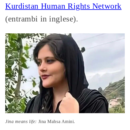
Kurdistan Human Rights Network
(entrambi in inglese).
Jina means life:
Jina Mahsa Amini.