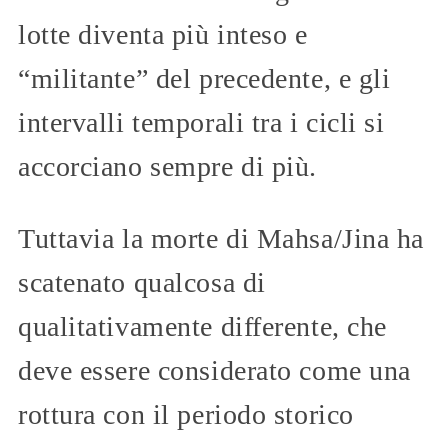
lotte diventa più inteso e
“militante” del precedente, e gli
intervalli temporali tra i cicli si
accorciano sempre di più.
Tuttavia la morte di Mahsa/Jina ha
scatenato qualcosa di
qualitativamente differente, che
deve essere considerato come una
rottura con il periodo storico