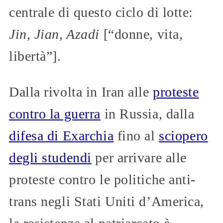
centrale di questo ciclo di lotte:
Jin, Jian, Azadi
[“donne, vita,
libertà”].
Dalla rivolta in Iran alle
proteste
contro la guerra
in Russia, dalla
difesa di Exarchia
fino al
sciopero
degli studendi
per arrivare alle
proteste contro le politiche anti-
trans negli Stati Uniti d’America,