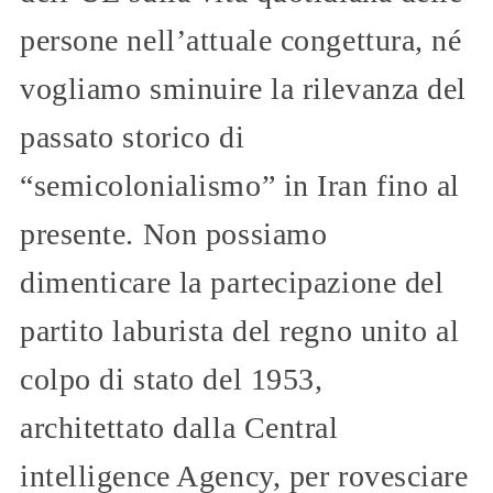
persone nell’attuale congettura, né
vogliamo sminuire la rilevanza del
passato storico di
“semicolonialismo” in Iran fino al
presente. Non possiamo
dimenticare la partecipazione del
partito laburista del regno unito al
colpo di stato del 1953,
architettato dalla Central
intelligence Agency, per rovesciare