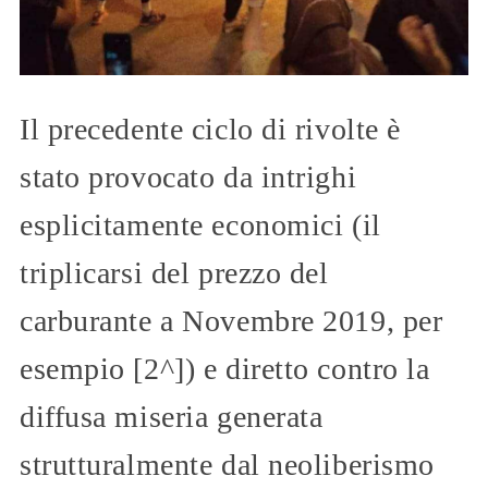
Il precedente ciclo di rivolte è
stato provocato da intrighi
esplicitamente economici (il
triplicarsi del prezzo del
carburante a Novembre 2019, per
esempio [2^]) e diretto contro la
diffusa miseria generata
strutturalmente dal neoliberismo