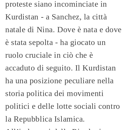
proteste siano incominciate in
Kurdistan - a Sanchez, la città
natale di Nina. Dove è nata e dove
è stata sepolta - ha giocato un
ruolo cruciale in ciò che è
accaduto di seguito. Il Kurdistan
ha una posizione peculiare nella
storia politica dei movimenti
politici e delle lotte sociali contro
la Repubblica Islamica.