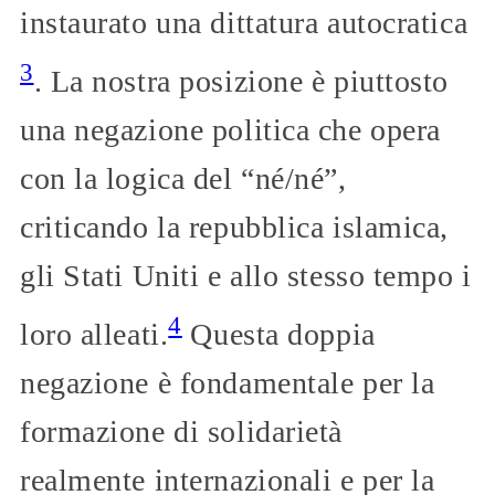
instaurato una dittatura autocratica
3
. La nostra posizione è piuttosto
una negazione politica che opera
con la logica del “né/né”,
criticando la repubblica islamica,
gli Stati Uniti e allo stesso tempo i
4
loro alleati.
Questa doppia
negazione è fondamentale per la
formazione di solidarietà
realmente internazionali e per la