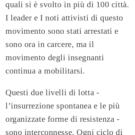
quali si è svolto in più di 100 città.
I leader e I noti attivisti di questo
movimento sono stati arrestati e
sono ora in carcere, ma il
movimento degli insegnanti
continua a mobilitarsi.
Questi due livelli di lotta -
l’insurrezione spontanea e le più
organizzate forme di resistenza -
sono interconnesse. Ogni ciclo di