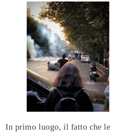
In primo luogo, il fatto che le