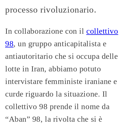
processo rivoluzionario.
In collaborazione con il
collettivo
98
, un gruppo anticapitalista e
antiautoritario che si occupa delle
lotte in Iran, abbiamo potuto
intervistare femministe iraniane e
curde riguardo la situazione. Il
collettivo 98 prende il nome da
“Aban” 98, la rivolta che si è