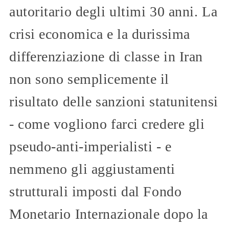
autoritario degli ultimi 30 anni. La
crisi economica e la durissima
differenziazione di classe in Iran
non sono semplicemente il
risultato delle sanzioni statunitensi
- come vogliono farci credere gli
pseudo-anti-imperialisti - e
nemmeno gli aggiustamenti
strutturali imposti dal Fondo
Monetario Internazionale dopo la