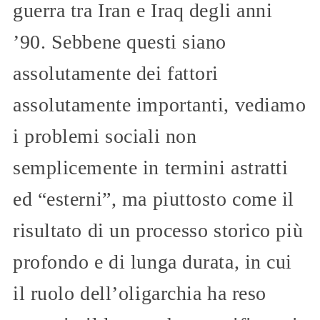
guerra tra Iran e Iraq degli anni
’90. Sebbene questi siano
assolutamente dei fattori
assolutamente importanti, vediamo
i problemi sociali non
semplicemente in termini astratti
ed “esterni”, ma piuttosto come il
risultato di un processo storico più
profondo e di lunga durata, in cui
il ruolo dell’oligarchia ha reso